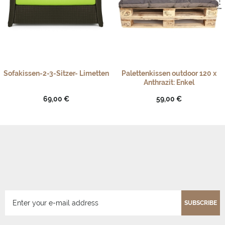
Sofakissen-2-3-Sitzer- Limetten
Palettenkissen outdoor 120 x
Anthrazit: Enkel
69,00 €
59,00 €
SUBSCRIBE