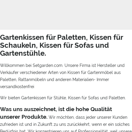
Gartenkissen für Paletten, Kissen für
Schaukeln, Kissen für Sofas und
Gartenstühle.
Willkommen bei Setgarden.com. Unsere Firma ist Hersteller und
Verkäufer verschiedener Arten von Kissen für Gartenmöbel aus
Paletten, Rattanmöbeln und anderen Materialien- Immer
versandkostenfrei
Wir bieten Gartenkissen für Stühle, Kissen für Sofas und Paletten.
Was uns auszeichnet, ist die hohe Qualität
unserer Produkte.
Wir möchten, dass jeder unserer Kunden
zufrieden ist und in Zukunft zu uns zurückkehrt, wenn er ein solches
Bedürfnis hat. Wir konzentrieren uns auf Professionalität, weil unsere