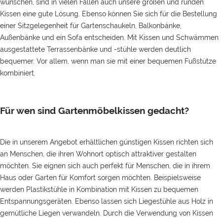
wünschen, sind in vielen Fällen auch unsere großen und runden
Kissen eine gute Lösung. Ebenso können Sie sich für die Bestellung
einer Sitzgelegenheit für Gartenschaukeln, Balkonbänke,
Außenbänke und ein Sofa entscheiden. Mit Kissen und Schwämmen
ausgestattete Terrassenbänke und -stühle werden deutlich
bequemer. Vor allem, wenn man sie mit einer bequemen Fußstütze
kombiniert.
Für wen sind Gartenmöbelkissen gedacht?
Die in unserem Angebot erhältlichen günstigen Kissen richten sich
an Menschen, die ihren Wohnort optisch attraktiver gestalten
möchten. Sie eignen sich auch perfekt für Menschen, die in ihrem
Haus oder Garten für Komfort sorgen möchten. Beispielsweise
werden Plastikstühle in Kombination mit Kissen zu bequemen
Entspannungsgeräten. Ebenso lassen sich Liegestühle aus Holz in
gemütliche Liegen verwandeln. Durch die Verwendung von Kissen