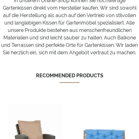
In unserem Online-Shop können Sie hochwertige
Gartenkissen direkt vom Hersteller kaufen. Wir sind sowohl
auf die Herstellung als auch auf den Vertrieb von stilvollen
und langlebigen Kissen für Gartenmöbel spezialisiert. Alle
unsere Produkte bestehen aus menschenfreundlichen
Materialien und sind leicht sauber zu halten. Auch Balkone
und Terrassen sind perfekte Orte für Gartenkissen. Wir laden
Sie herzlich ein, sich mit dem Angebot vertraut zu machen.
RECOMMENDED PRODUCTS