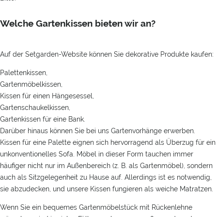
Welche Gartenkissen bieten wir an?
Auf der Setgarden-Website können Sie dekorative Produkte kaufen:
Palettenkissen,
Gartenmöbelkissen,
Kissen für einen Hängesessel,
Gartenschaukelkissen,
Gartenkissen für eine Bank.
Darüber hinaus können Sie bei uns Gartenvorhänge erwerben.
Kissen für eine Palette eignen sich hervorragend als Überzug für ein
unkonventionelles Sofa. Möbel in dieser Form tauchen immer
häufiger nicht nur im Außenbereich (z. B. als Gartenmöbel), sondern
auch als Sitzgelegenheit zu Hause auf. Allerdings ist es notwendig,
sie abzudecken, und unsere Kissen fungieren als weiche Matratzen.
Wenn Sie ein bequemes Gartenmöbelstück mit Rückenlehne