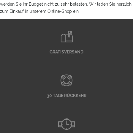
werden Sie Ihr Budget nicht zu sehr belasten. Wir laden Sie herzlich
zum Einkauf in unserem Online-Shop ein.
GRATISVERSAND
30 TAGE RÜCKKEHR