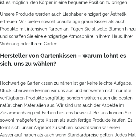
ist es möglich, den Körper in eine bequeme Position zu bringen.
Unsere Produkte werden auch Liebhaber einzigartiger Ästhetik
erfreuen. Wir bieten sowohl unauffällige graue Kissen als auch
Produkte mit intensiven Farben an. Fügen Sie stilvolle Blumen hinzu
und schaffen Sie eine einzigartige Atmosphäre in Ihrem Haus, Ihrer
Wohnung oder Ihrem Garten.
Hersteller von Gartenkissen – warum lohnt es
sich, uns zu wählen?
Hochwertige Gartenkissen zu nähen ist gar keine leichte Aufgabe.
Glücklicherweise kennen wir uns aus und entwerfen nicht nur alle
verfügbaren Produkte sorgfältig, sondern wählen auch die besten,
natürlichen Materialien aus. Wir sind uns auch der Aspekte im
Zusammenhang mit Farben bestens bewusst. Bei uns können Sie
sowohl maßgefertigte Kissen als auch fertige Produkte kaufen. Es
lohnt sich, unser Angebot zu wählen, sowohl wenn wir einen
Ausverkauf haben als auch wenn Standardpreise gelten. Jedes Mal