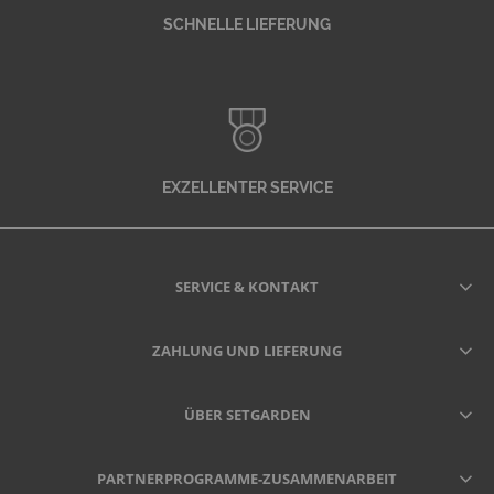
SCHNELLE LIEFERUNG
EXZELLENTER SERVICE
SERVICE & KONTAKT
ZAHLUNG UND LIEFERUNG
ÜBER SETGARDEN
PARTNERPROGRAMME-ZUSAMMENARBEIT