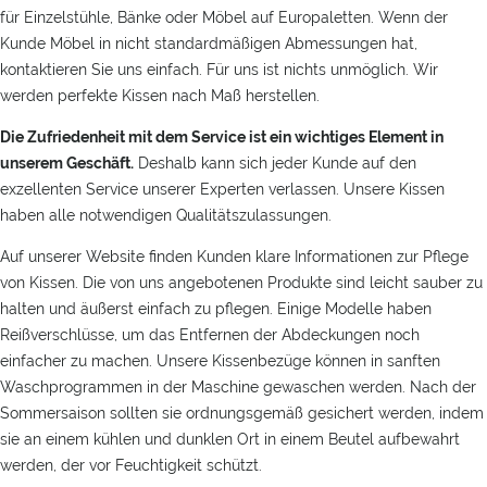
für Einzelstühle, Bänke oder Möbel auf Europaletten. Wenn der
Kunde Möbel in nicht standardmäßigen Abmessungen hat,
kontaktieren Sie uns einfach. Für uns ist nichts unmöglich. Wir
werden perfekte Kissen nach Maß herstellen.
Die Zufriedenheit mit dem Service ist ein wichtiges Element in
unserem Geschäft.
Deshalb kann sich jeder Kunde auf den
exzellenten Service unserer Experten verlassen. Unsere Kissen
haben alle notwendigen Qualitätszulassungen.
Auf unserer Website finden Kunden klare Informationen zur Pflege
von Kissen. Die von uns angebotenen Produkte sind leicht sauber zu
halten und äußerst einfach zu pflegen. Einige Modelle haben
Reißverschlüsse, um das Entfernen der Abdeckungen noch
einfacher zu machen. Unsere Kissenbezüge können in sanften
Waschprogrammen in der Maschine gewaschen werden. Nach der
Sommersaison sollten sie ordnungsgemäß gesichert werden, indem
sie an einem kühlen und dunklen Ort in einem Beutel aufbewahrt
werden, der vor Feuchtigkeit schützt.