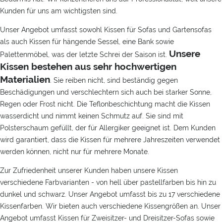
Kunden für uns am wichtigsten sind.
Unser Angebot umfasst sowohl Kissen für Sofas und Gartensofas
als auch Kissen für hängende Sessel, eine Bank sowie
Unsere
Palettenmöbel, was der letzte Schrei der Saison ist.
Kissen bestehen aus sehr hochwertigen
Materialien
. Sie reiben nicht, sind beständig gegen
Beschädigungen und verschlechtern sich auch bei starker Sonne,
Regen oder Frost nicht. Die Teflonbeschichtung macht die Kissen
wasserdicht und nimmt keinen Schmutz auf. Sie sind mit
Polsterschaum gefüllt, der für Allergiker geeignet ist. Dem Kunden
wird garantiert, dass die Kissen für mehrere Jahreszeiten verwendet
werden können, nicht nur für mehrere Monate.
Zur Zufriedenheit unserer Kunden haben unsere Kissen
verschiedene Farbvarianten - von hell über pastellfarben bis hin zu
dunkel und schwarz. Unser Angebot umfasst bis zu 17 verschiedene
Kissenfarben. Wir bieten auch verschiedene Kissengrößen an. Unser
Angebot umfasst Kissen für Zweisitzer- und Dreisitzer-Sofas sowie