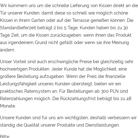
Wir kümmern uns um die schnelle Lieferung von Kissen direkt an die
Tür unserer Kunden, damit diese so schnell wie möglich schöne
Kissen in ihrem Garten oder auf der Terrasse genießen können. Die
Standardlieferzeit beträgt 2 bis 5 Tage. Kunden haben bis zu 30
Tage Zeit, um die Kissen zurückzugeben, wenn ihnen das Produkt
aus irgendeinem Grund nicht gefällt oder wenn sie ihre Meinung
ändern.
Unser Vorteil sind auch erschwingliche Preise bei gleichzeitig sehr
hochwertigen Produkten. Jeder Kunde hat die Möglichkeit, eine
größere Bestellung aufzugeben. Wenn der Preis die finanzielle
Leistungsfähigkeit unseres Kunden übersteigt, bieten wir ein
praktisches Ratensystem an. Für Bestellungen ab 300 PLN sind
Ratenzahlungen möglich. Die Rückzahlungsfrist beträgt bis zu 48
Monate.
Unsere Kunden sind für uns am wichtigsten, deshalb verbessern wir
ständig die Qualität unserer Produkte und Dienstleistungen.
Bitte.