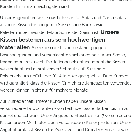
Kunden für uns am wichtigsten sind.
Unser Angebot umfasst sowohl Kissen für Sofas und Gartensofas
als auch Kissen für hängende Sessel, eine Bank sowie
Unsere
Palettenmöbel, was der letzte Schrei der Saison ist.
Kissen bestehen aus sehr hochwertigen
Materialien
. Sie reiben nicht, sind beständig gegen
Beschädigungen und verschlechtern sich auch bei starker Sonne,
Regen oder Frost nicht. Die Teflonbeschichtung macht die Kissen
wasserdicht und nimmt keinen Schmutz auf. Sie sind mit
Polsterschaum gefüllt, der für Allergiker geeignet ist. Dem Kunden
wird garantiert, dass die Kissen für mehrere Jahreszeiten verwendet
werden können, nicht nur für mehrere Monate.
Zur Zufriedenheit unserer Kunden haben unsere Kissen
verschiedene Farbvarianten - von hell über pastellfarben bis hin zu
dunkel und schwarz. Unser Angebot umfasst bis zu 17 verschiedene
Kissenfarben. Wir bieten auch verschiedene Kissengrößen an. Unser
Angebot umfasst Kissen für Zweisitzer- und Dreisitzer-Sofas sowie