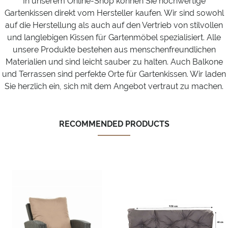
In unserem Online-Shop können Sie hochwertige
Gartenkissen direkt vom Hersteller kaufen. Wir sind sowohl
auf die Herstellung als auch auf den Vertrieb von stilvollen
und langlebigen Kissen für Gartenmöbel spezialisiert. Alle
unsere Produkte bestehen aus menschenfreundlichen
Materialien und sind leicht sauber zu halten. Auch Balkone
und Terrassen sind perfekte Orte für Gartenkissen. Wir laden
Sie herzlich ein, sich mit dem Angebot vertraut zu machen.
RECOMMENDED PRODUCTS