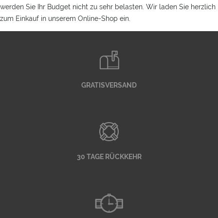
werden Sie Ihr Budget nicht zu sehr belasten. Wir laden Sie herzlich
zum Einkauf in unserem Online-Shop ein.
GRATISVERSAND
30 TAGE RÜCKKEHR