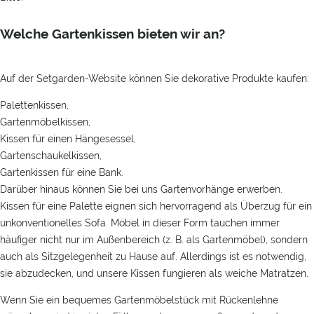
Welche Gartenkissen bieten wir an?
Auf der Setgarden-Website können Sie dekorative Produkte kaufen:
Palettenkissen,
Gartenmöbelkissen,
Kissen für einen Hängesessel,
Gartenschaukelkissen,
Gartenkissen für eine Bank.
Darüber hinaus können Sie bei uns Gartenvorhänge erwerben.
Kissen für eine Palette eignen sich hervorragend als Überzug für ein
unkonventionelles Sofa. Möbel in dieser Form tauchen immer
häufiger nicht nur im Außenbereich (z. B. als Gartenmöbel), sondern
auch als Sitzgelegenheit zu Hause auf. Allerdings ist es notwendig,
sie abzudecken, und unsere Kissen fungieren als weiche Matratzen.
Wenn Sie ein bequemes Gartenmöbelstück mit Rückenlehne