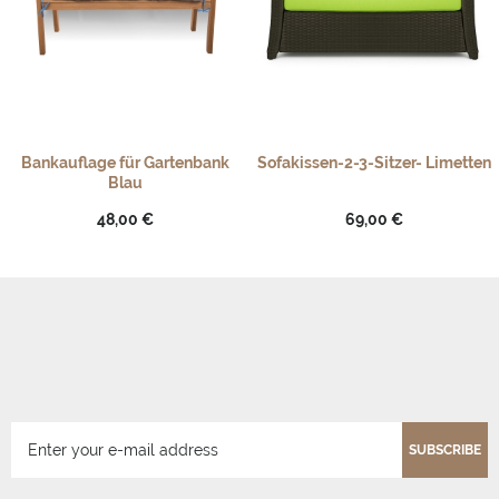
Bankauflage für Gartenbank
Sofakissen-2-3-Sitzer- Limetten
Blau
48,00 €
69,00 €
SUBSCRIBE