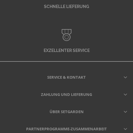
SCHNELLE LIEFERUNG
EXZELLENTER SERVICE
SERVICE & KONTAKT
ZAHLUNG UND LIEFERUNG
ÜBER SETGARDEN
PARTNERPROGRAMME-ZUSAMMENARBEIT