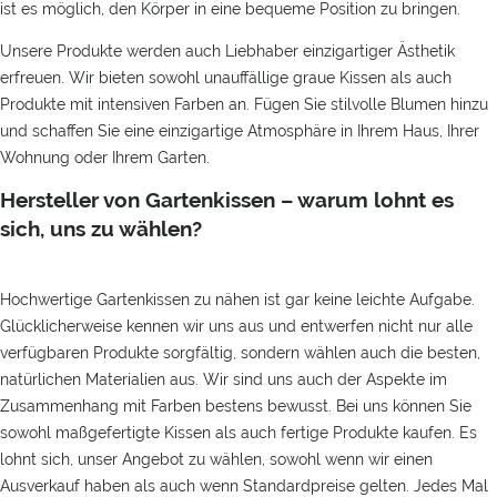
ist es möglich, den Körper in eine bequeme Position zu bringen.
Unsere Produkte werden auch Liebhaber einzigartiger Ästhetik
erfreuen. Wir bieten sowohl unauffällige graue Kissen als auch
Produkte mit intensiven Farben an. Fügen Sie stilvolle Blumen hinzu
und schaffen Sie eine einzigartige Atmosphäre in Ihrem Haus, Ihrer
Wohnung oder Ihrem Garten.
Hersteller von Gartenkissen – warum lohnt es
sich, uns zu wählen?
Hochwertige Gartenkissen zu nähen ist gar keine leichte Aufgabe.
Glücklicherweise kennen wir uns aus und entwerfen nicht nur alle
verfügbaren Produkte sorgfältig, sondern wählen auch die besten,
natürlichen Materialien aus. Wir sind uns auch der Aspekte im
Zusammenhang mit Farben bestens bewusst. Bei uns können Sie
sowohl maßgefertigte Kissen als auch fertige Produkte kaufen. Es
lohnt sich, unser Angebot zu wählen, sowohl wenn wir einen
Ausverkauf haben als auch wenn Standardpreise gelten. Jedes Mal