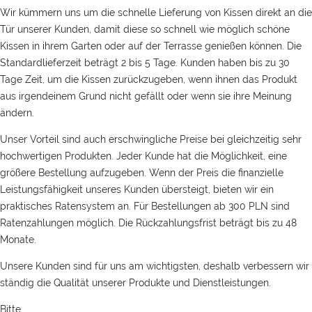
Wir kümmern uns um die schnelle Lieferung von Kissen direkt an die
Tür unserer Kunden, damit diese so schnell wie möglich schöne
Kissen in ihrem Garten oder auf der Terrasse genießen können. Die
Standardlieferzeit beträgt 2 bis 5 Tage. Kunden haben bis zu 30
Tage Zeit, um die Kissen zurückzugeben, wenn ihnen das Produkt
aus irgendeinem Grund nicht gefällt oder wenn sie ihre Meinung
ändern.
Unser Vorteil sind auch erschwingliche Preise bei gleichzeitig sehr
hochwertigen Produkten. Jeder Kunde hat die Möglichkeit, eine
größere Bestellung aufzugeben. Wenn der Preis die finanzielle
Leistungsfähigkeit unseres Kunden übersteigt, bieten wir ein
praktisches Ratensystem an. Für Bestellungen ab 300 PLN sind
Ratenzahlungen möglich. Die Rückzahlungsfrist beträgt bis zu 48
Monate.
Unsere Kunden sind für uns am wichtigsten, deshalb verbessern wir
ständig die Qualität unserer Produkte und Dienstleistungen.
Bitte.