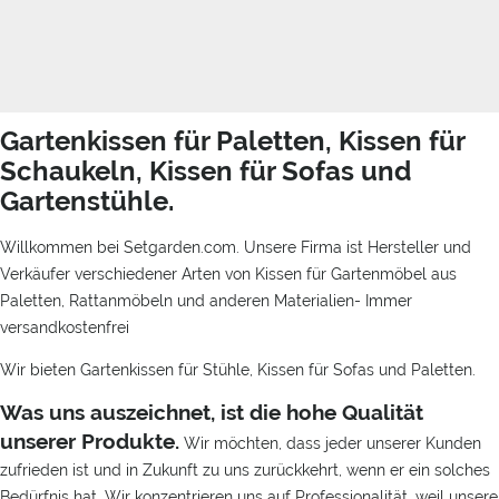
Gartenkissen für Paletten, Kissen für
Schaukeln, Kissen für Sofas und
Gartenstühle.
Willkommen bei Setgarden.com. Unsere Firma ist Hersteller und
Verkäufer verschiedener Arten von Kissen für Gartenmöbel aus
Paletten, Rattanmöbeln und anderen Materialien- Immer
versandkostenfrei
Wir bieten Gartenkissen für Stühle, Kissen für Sofas und Paletten.
Was uns auszeichnet, ist die hohe Qualität
unserer Produkte.
Wir möchten, dass jeder unserer Kunden
zufrieden ist und in Zukunft zu uns zurückkehrt, wenn er ein solches
Bedürfnis hat. Wir konzentrieren uns auf Professionalität, weil unsere