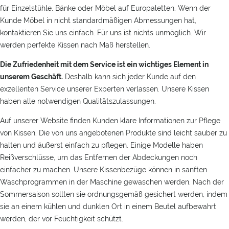
für Einzelstühle, Bänke oder Möbel auf Europaletten. Wenn der
Kunde Möbel in nicht standardmäßigen Abmessungen hat,
kontaktieren Sie uns einfach. Für uns ist nichts unmöglich. Wir
werden perfekte Kissen nach Maß herstellen.
Die Zufriedenheit mit dem Service ist ein wichtiges Element in
unserem Geschäft.
Deshalb kann sich jeder Kunde auf den
exzellenten Service unserer Experten verlassen. Unsere Kissen
haben alle notwendigen Qualitätszulassungen.
Auf unserer Website finden Kunden klare Informationen zur Pflege
von Kissen. Die von uns angebotenen Produkte sind leicht sauber zu
halten und äußerst einfach zu pflegen. Einige Modelle haben
Reißverschlüsse, um das Entfernen der Abdeckungen noch
einfacher zu machen. Unsere Kissenbezüge können in sanften
Waschprogrammen in der Maschine gewaschen werden. Nach der
Sommersaison sollten sie ordnungsgemäß gesichert werden, indem
sie an einem kühlen und dunklen Ort in einem Beutel aufbewahrt
werden, der vor Feuchtigkeit schützt.