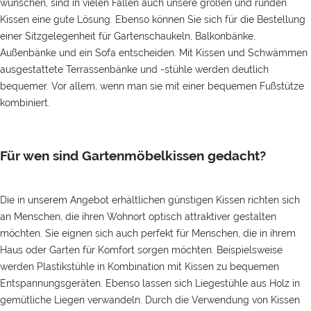
wünschen, sind in vielen Fällen auch unsere großen und runden
Kissen eine gute Lösung. Ebenso können Sie sich für die Bestellung
einer Sitzgelegenheit für Gartenschaukeln, Balkonbänke,
Außenbänke und ein Sofa entscheiden. Mit Kissen und Schwämmen
ausgestattete Terrassenbänke und -stühle werden deutlich
bequemer. Vor allem, wenn man sie mit einer bequemen Fußstütze
kombiniert.
Für wen sind Gartenmöbelkissen gedacht?
Die in unserem Angebot erhältlichen günstigen Kissen richten sich
an Menschen, die ihren Wohnort optisch attraktiver gestalten
möchten. Sie eignen sich auch perfekt für Menschen, die in ihrem
Haus oder Garten für Komfort sorgen möchten. Beispielsweise
werden Plastikstühle in Kombination mit Kissen zu bequemen
Entspannungsgeräten. Ebenso lassen sich Liegestühle aus Holz in
gemütliche Liegen verwandeln. Durch die Verwendung von Kissen