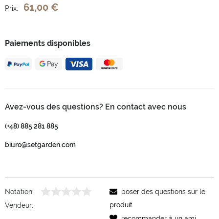
61,00 €
Prix:
Paiements disponibles
Avez-vous des questions? En contact avec nous
(+48) 885 281 885
biuro@setgarden.com
Notation:
poser des questions sur le
produit
Vendeur:
recommander à un ami