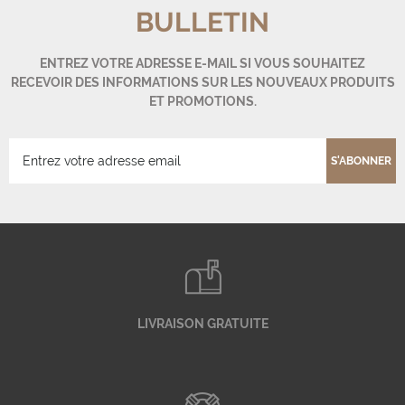
BULLETIN
ENTREZ VOTRE ADRESSE E-MAIL SI VOUS SOUHAITEZ
RECEVOIR DES INFORMATIONS SUR LES NOUVEAUX PRODUITS
ET PROMOTIONS.
S'ABONNER
LIVRAISON GRATUITE