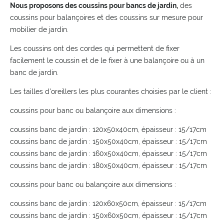
Nous proposons des coussins pour bancs de jardin,
des
coussins pour balançoires et des coussins sur mesure pour
mobilier de jardin.
Les coussins ont des cordes qui permettent de fixer
facilement le coussin et de le fixer à une balançoire ou à un
banc de jardin.
Les tailles d'oreillers les plus courantes choisies par le client :
coussins pour banc ou balançoire aux dimensions :
coussins banc de jardin : 120x50x40cm, épaisseur : 15/17cm
coussins banc de jardin : 150x50x40cm, épaisseur : 15/17cm
coussins banc de jardin : 160x50x40cm, épaisseur : 15/17cm
coussins banc de jardin : 180x50x40cm, épaisseur : 15/17cm
coussins pour banc ou balançoire aux dimensions :
coussins banc de jardin : 120x60x50cm, épaisseur : 15/17cm
coussins banc de jardin : 150x60x50cm, épaisseur : 15/17cm