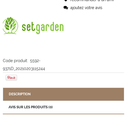
ajoutez votre avis
Code produit:
5592-
9371D_20210203115244
DESCRIPTION
AVIS SUR LES PRODUITS (0)