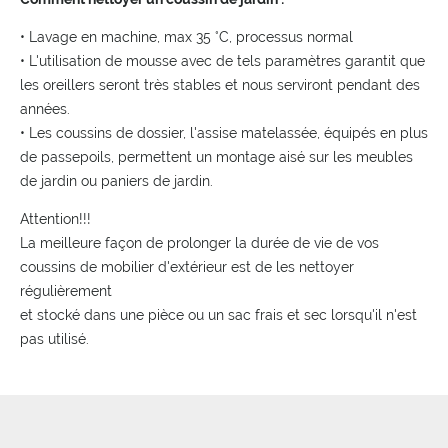
• Lavage en machine, max 35 °C, processus normal
• L'utilisation de mousse avec de tels paramètres garantit que
les oreillers seront très stables et nous serviront pendant des
années.
• Les coussins de dossier, l'assise matelassée, équipés en plus
de passepoils, permettent un montage aisé sur les meubles
de jardin ou paniers de jardin.
Attention!!!
La meilleure façon de prolonger la durée de vie de vos
coussins de mobilier d'extérieur est de les nettoyer
régulièrement
et stocké dans une pièce ou un sac frais et sec lorsqu'il n'est
pas utilisé.