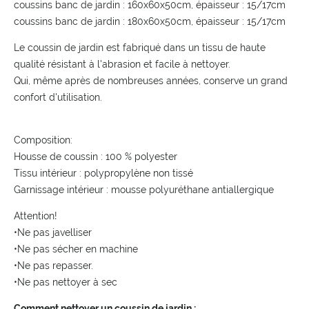
coussins banc de jardin : 160x60x50cm, épaisseur : 15/17cm
coussins banc de jardin : 180x60x50cm, épaisseur : 15/17cm
Le coussin de jardin est fabriqué dans un tissu de haute
qualité résistant à l'abrasion et facile à nettoyer.
Qui, même après de nombreuses années, conserve un grand
confort d'utilisation.
Composition:
Housse de coussin : 100 % polyester
Tissu intérieur : polypropylène non tissé
Garnissage intérieur : mousse polyuréthane antiallergique
Attention!
•Ne pas javelliser
•Ne pas sécher en machine
•Ne pas repasser.
•Ne pas nettoyer à sec
Comment nettoyer un coussin de jardin :