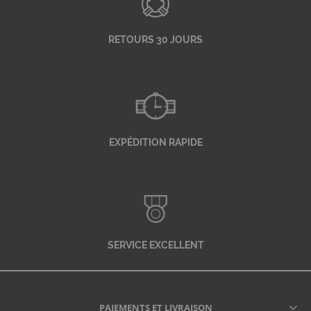
RETOURS 30 JOURS
EXPÉDITION RAPIDE
SERVICE EXCELLENT
PAIEMENTS ET LIVRAISON