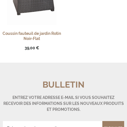
Coussin fauteuil de jardin Rotin
Noir-Flat
39,00 €
BULLETIN
ENTREZ VOTRE ADRESSE E-MAIL SI VOUS SOUHAITEZ
RECEVOIR DES INFORMATIONS SUR LES NOUVEAUX PRODUITS
ET PROMOTIONS.