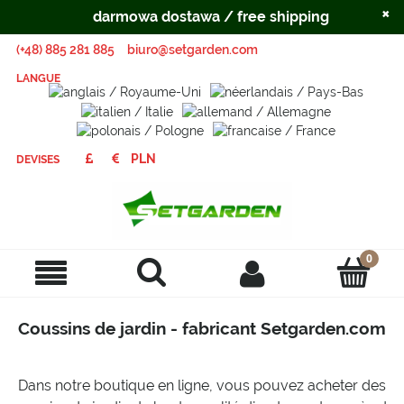
×
darmowa dostawa / free shipping
(+48) 885 281 885
biuro@setgarden.com
LANGUE
DEVISES
Coussins de jardin - fabricant Setgarden.com
Dans notre boutique en ligne, vous pouvez acheter des