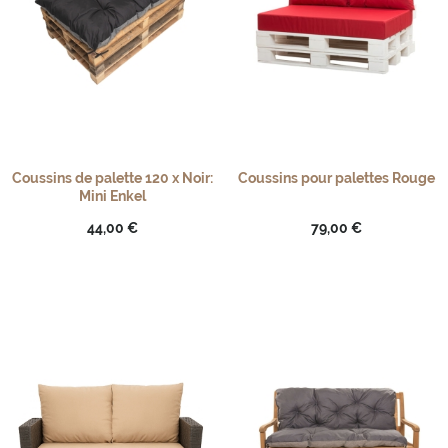
Coussins de palette 120 x Noir:
Coussins pour palettes Rouge
Mini Enkel
44,00 €
79,00 €