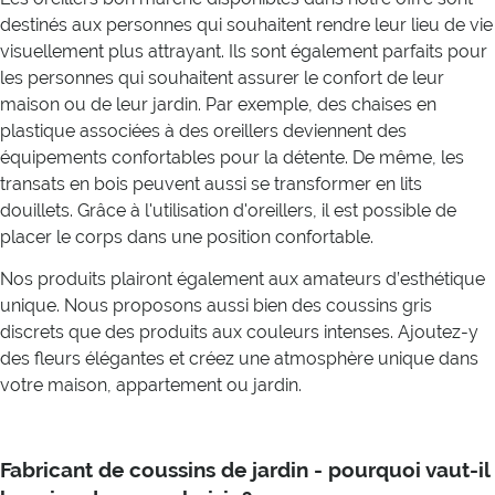
destinés aux personnes qui souhaitent rendre leur lieu de vie
visuellement plus attrayant. Ils sont également parfaits pour
les personnes qui souhaitent assurer le confort de leur
maison ou de leur jardin. Par exemple, des chaises en
plastique associées à des oreillers deviennent des
équipements confortables pour la détente. De même, les
transats en bois peuvent aussi se transformer en lits
douillets. Grâce à l'utilisation d'oreillers, il est possible de
placer le corps dans une position confortable.
Nos produits plairont également aux amateurs d’esthétique
unique. Nous proposons aussi bien des coussins gris
discrets que des produits aux couleurs intenses. Ajoutez-y
des fleurs élégantes et créez une atmosphère unique dans
votre maison, appartement ou jardin.
Fabricant de coussins de jardin - pourquoi vaut-il