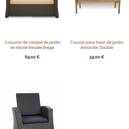
Coussins de canapé de jardin
Coussin pour banc de jardin
en résine tressée Beige
Antracite: Double
69,00 €
59,00 €