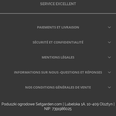
SERVICE EXCELLENT
PAIEMENTS ET LIVRAISON
SÉCURITÉ ET CONFIDENTIALITÉ
MENTIONS LÉGALES
INFORMATIONS SUR NOUS -QUESTIONS ET RÉPONSES
NOS CONDITIONS GÉNÉRALES DE VENTE
Poduszki ogrodowe Setgarden.com | Lubelska 1A, 10-409 Olsztyn |
NIP: 7391986025