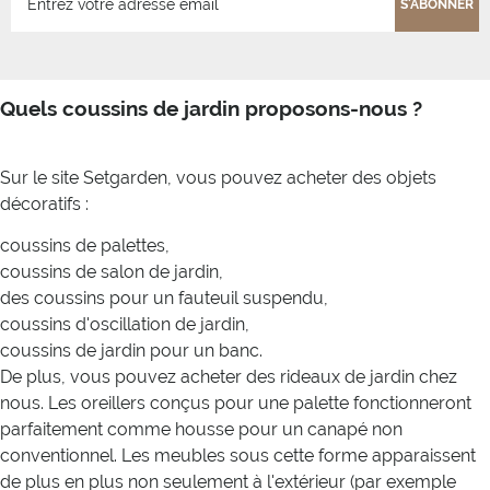
S'ABONNER
Quels coussins de jardin proposons-nous ?
Sur le site Setgarden, vous pouvez acheter des objets
décoratifs :
coussins de palettes,
coussins de salon de jardin,
des coussins pour un fauteuil suspendu,
coussins d'oscillation de jardin,
coussins de jardin pour un banc.
De plus, vous pouvez acheter des rideaux de jardin chez
nous. Les oreillers conçus pour une palette fonctionneront
parfaitement comme housse pour un canapé non
conventionnel. Les meubles sous cette forme apparaissent
de plus en plus non seulement à l'extérieur (par exemple