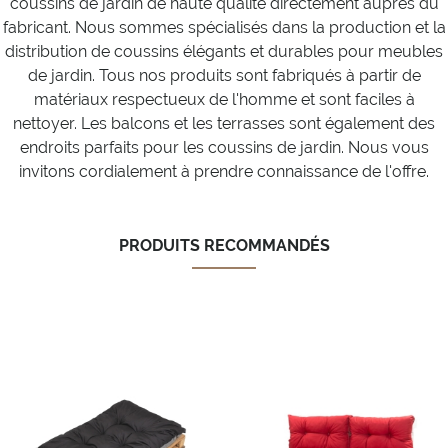
coussins de jardin de haute qualité directement auprès du
fabricant. Nous sommes spécialisés dans la production et la
distribution de coussins élégants et durables pour meubles
de jardin. Tous nos produits sont fabriqués à partir de
matériaux respectueux de l'homme et sont faciles à
nettoyer. Les balcons et les terrasses sont également des
endroits parfaits pour les coussins de jardin. Nous vous
invitons cordialement à prendre connaissance de l'offre.
PRODUITS RECOMMANDÉS