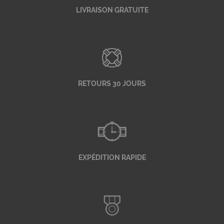
LIVRAISON GRATUITE
RETOURS 30 JOURS
EXPÉDITION RAPIDE