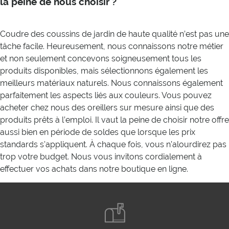
la peine de nous choisir ?
Coudre des coussins de jardin de haute qualité n’est pas une
tâche facile. Heureusement, nous connaissons notre métier
et non seulement concevons soigneusement tous les
produits disponibles, mais sélectionnons également les
meilleurs matériaux naturels. Nous connaissons également
parfaitement les aspects liés aux couleurs. Vous pouvez
acheter chez nous des oreillers sur mesure ainsi que des
produits prêts à l’emploi. Il vaut la peine de choisir notre offre
aussi bien en période de soldes que lorsque les prix
standards s'appliquent. À chaque fois, vous n’alourdirez pas
trop votre budget. Nous vous invitons cordialement à
effectuer vos achats dans notre boutique en ligne.