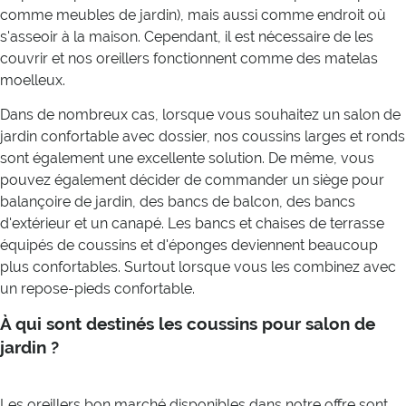
comme meubles de jardin), mais aussi comme endroit où
s'asseoir à la maison. Cependant, il est nécessaire de les
couvrir et nos oreillers fonctionnent comme des matelas
moelleux.
Dans de nombreux cas, lorsque vous souhaitez un salon de
jardin confortable avec dossier, nos coussins larges et ronds
sont également une excellente solution. De même, vous
pouvez également décider de commander un siège pour
balançoire de jardin, des bancs de balcon, des bancs
d'extérieur et un canapé. Les bancs et chaises de terrasse
équipés de coussins et d'éponges deviennent beaucoup
plus confortables. Surtout lorsque vous les combinez avec
un repose-pieds confortable.
À qui sont destinés les coussins pour salon de
jardin ?
Les oreillers bon marché disponibles dans notre offre sont