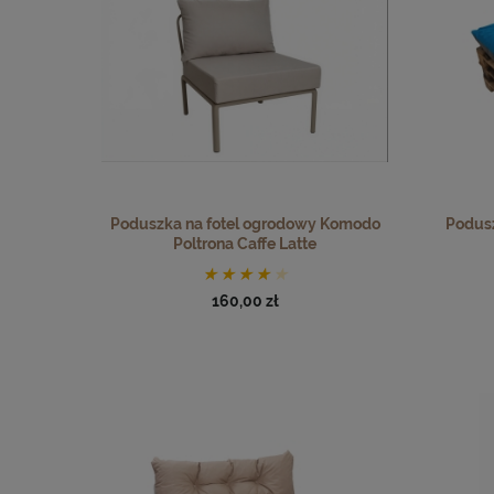
Poduszka na fotel ogrodowy Komodo
Podusz
Poltrona Caffe Latte
160,00 zł