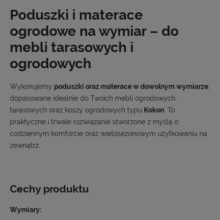
Poduszki i materace
ogrodowe na wymiar – do
mebli tarasowych i
ogrodowych
Wykonujemy
poduszki oraz materace w dowolnym wymiarze
,
dopasowane idealnie do Twoich mebli ogrodowych,
tarasowych oraz koszy ogrodowych typu
Kokon
. To
praktyczne i trwałe rozwiązanie stworzone z myślą o
codziennym komforcie oraz wielosezonowym użytkowaniu na
zewnątrz.
Cechy produktu
Wymiary: