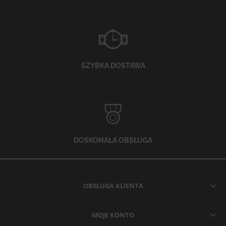
SZYBKA DOSTAWA
DOSKONAŁA OBSŁUGA
OBSŁUGA KLIENTA
MOJE KONTO