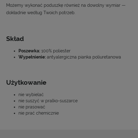
Możemy wykonać poduszkę również na dowolny wymiar —
dokładnie według Twoich potrzeb.
Skład
Poszewka:
100% poliester
Wypełnienie:
antyalergiczna pianka poliuretanowa
Użytkowanie
nie wybielać
nie suszyć w pralko-suszarce
nie prasować
nie prać chemicznie