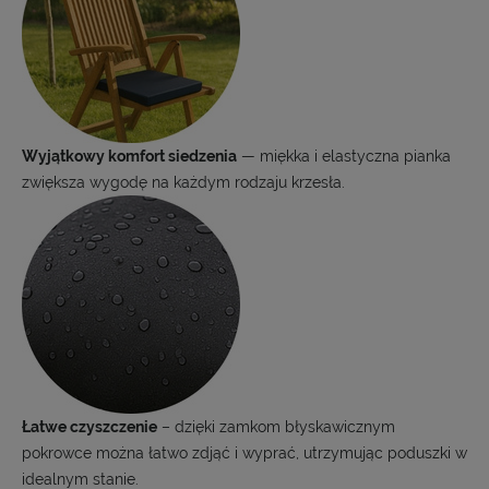
Wyjątkowy komfort siedzenia
— miękka i elastyczna pianka
zwiększa wygodę na każdym rodzaju krzesła.
Łatwe czyszczenie
– dzięki zamkom błyskawicznym
pokrowce można łatwo zdjąć i wyprać, utrzymując poduszki w
idealnym stanie.