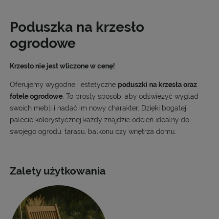
Poduszka na krzesło
ogrodowe
Krzesło nie jest wliczone w cenę!
Oferujemy wygodne i estetyczne
poduszki na krzesła oraz
fotele ogrodowe
. To prosty sposób, aby odświeżyć wygląd
swoich mebli i nadać im nowy charakter. Dzięki bogatej
palecie kolorystycznej każdy znajdzie odcień idealny do
swojego ogrodu, tarasu, balkonu czy wnętrza domu.
Zalety użytkowania