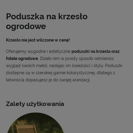
Poduszka na krzesło
ogrodowe
Krzesło nie jest wliczone w cenę!
Oferujemy wygodne i estetyczne
poduszki na krzesła oraz
fotele ogrodowe
. Dzięki nim w prosty sposób odmienisz
wygląd swoich mebli, nadając im świeżości i stylu. Poduszki
dostępne są w szerokiej gamie kolorystycznej, dlatego z
łatwością dopasujesz je do swojej aranżacji.
Zalety użytkowania