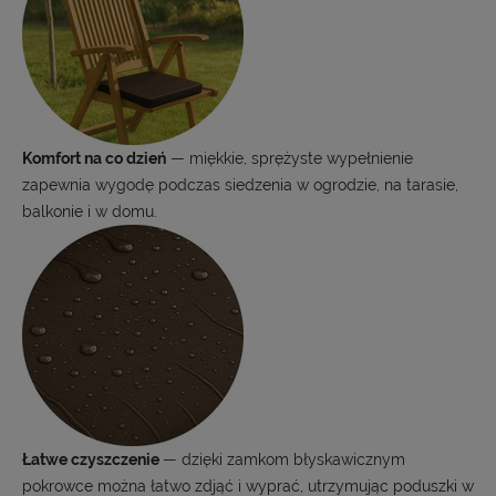
Komfort na co dzień
— miękkie, sprężyste wypełnienie
zapewnia wygodę podczas siedzenia w ogrodzie, na tarasie,
balkonie i w domu.
Łatwe czyszczenie
— dzięki zamkom błyskawicznym
pokrowce można łatwo zdjąć i wyprać, utrzymując poduszki w