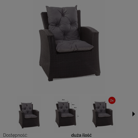
Dostępność:
duża ilość