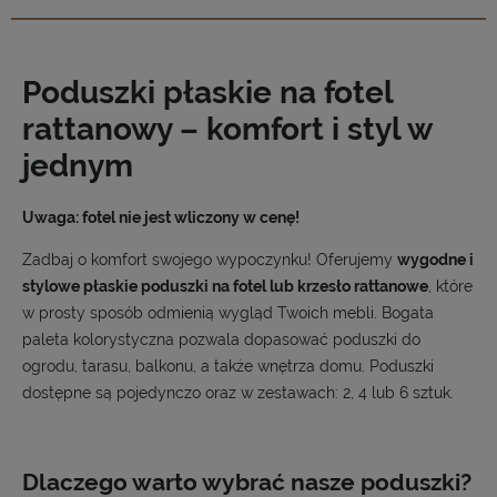
Poduszki płaskie na fotel
rattanowy – komfort i styl w
jednym
Uwaga: fotel nie jest wliczony w cenę!
Zadbaj o komfort swojego wypoczynku! Oferujemy
wygodne i
stylowe płaskie poduszki na fotel lub krzesło rattanowe
, które
w prosty sposób odmienią wygląd Twoich mebli. Bogata
paleta kolorystyczna pozwala dopasować poduszki do
ogrodu, tarasu, balkonu, a także wnętrza domu. Poduszki
dostępne są pojedynczo oraz w zestawach: 2, 4 lub 6 sztuk.
Dlaczego warto wybrać nasze poduszki?