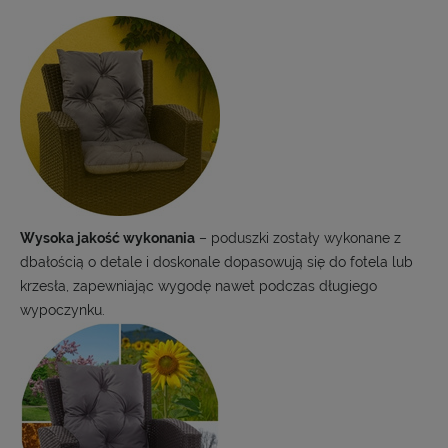
Wysoka jakość wykonania
– poduszki zostały wykonane z
dbałością o detale i doskonale dopasowują się do fotela lub
krzesła, zapewniając wygodę nawet podczas długiego
wypoczynku.