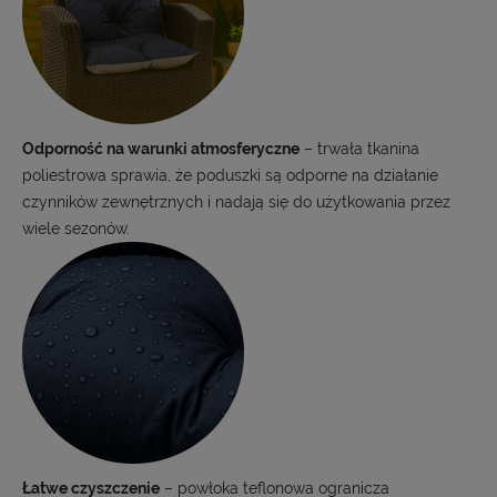
Odporność na warunki atmosferyczne
– trwała tkanina
poliestrowa sprawia, że poduszki są odporne na działanie
czynników zewnętrznych i nadają się do użytkowania przez
wiele sezonów.
Łatwe czyszczenie
– powłoka teflonowa ogranicza