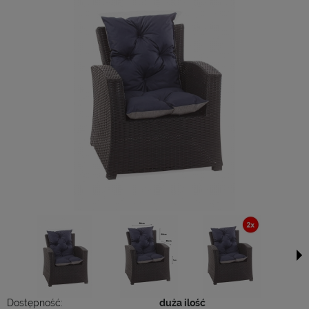
Dostępność:
duża ilość