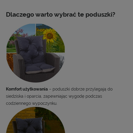
Dlaczego warto wybrać te poduszki?
Komfort użytkowania
– poduszki dobrze przylegają do
siedziska i oparcia, zapewniając wygodę podczas
codziennego wypoczynku.