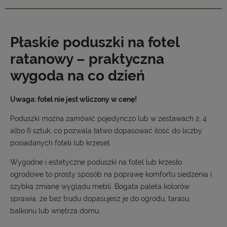
Płaskie poduszki na fotel
ratanowy – praktyczna
wygoda na co dzień
Uwaga: fotel nie jest wliczony w cenę!
Poduszki można zamówić pojedynczo lub w zestawach 2, 4
albo 6 sztuk, co pozwala łatwo dopasować ilość do liczby
posiadanych foteli lub krzeseł.
Wygodne i estetyczne poduszki na fotel lub krzesło
ogrodowe to prosty sposób na poprawę komfortu siedzenia i
szybką zmianę wyglądu mebli. Bogata paleta kolorów
sprawia, że bez trudu dopasujesz je do ogrodu, tarasu,
balkonu lub wnętrza domu.