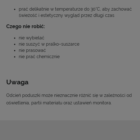
prać delikatnie w temperaturze do 30°C, aby zachować
świeżość i estetyczny wygląd przez długi czas
Czego nie robić:
nie wybielać
nie suszyć w pralko–suszarce
nie prasować
nie prać chemicznie
Uwaga
Odcień poduszki może nieznacznie różnić się w zależności od
oświetlenia, partii materiału oraz ustawień monitora.