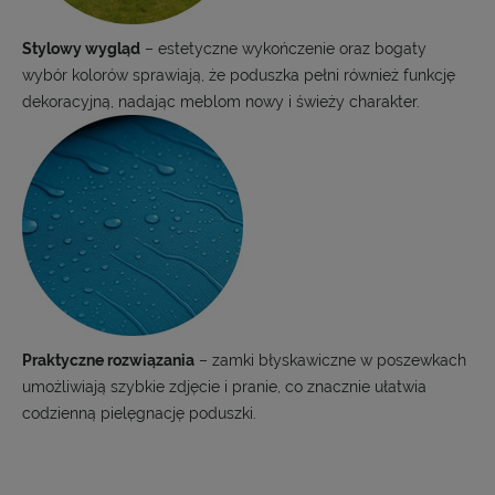
Stylowy wygląd
– estetyczne wykończenie oraz bogaty
wybór kolorów sprawiają, że poduszka pełni również funkcję
dekoracyjną, nadając meblom nowy i świeży charakter.
Praktyczne rozwiązania
– zamki błyskawiczne w poszewkach
umożliwiają szybkie zdjęcie i pranie, co znacznie ułatwia
codzienną pielęgnację poduszki.