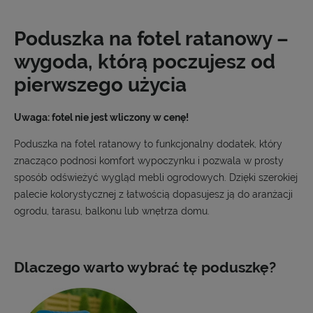
Poduszka na fotel ratanowy –
wygoda, którą poczujesz od
pierwszego użycia
Uwaga: fotel nie jest wliczony w cenę!
Poduszka na fotel ratanowy to funkcjonalny dodatek, który
znacząco podnosi komfort wypoczynku i pozwala w prosty
sposób odświeżyć wygląd mebli ogrodowych. Dzięki szerokiej
palecie kolorystycznej z łatwością dopasujesz ją do aranżacji
ogrodu, tarasu, balkonu lub wnętrza domu.
Dlaczego warto wybrać tę poduszkę?