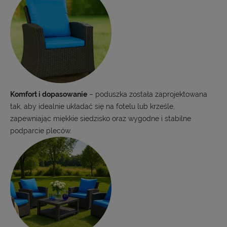
Komfort i dopasowanie
– poduszka została zaprojektowana
tak, aby idealnie układać się na fotelu lub krześle,
zapewniając miękkie siedzisko oraz wygodne i stabilne
podparcie pleców.