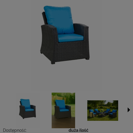
Dostępność:
duża ilość