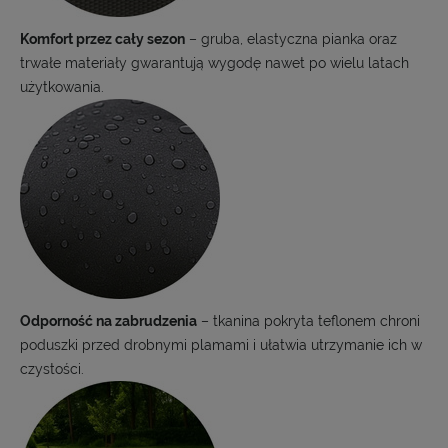
Komfort przez cały sezon
– gruba, elastyczna pianka oraz
trwałe materiały gwarantują wygodę nawet po wielu latach
użytkowania.
Odporność na zabrudzenia
– tkanina pokryta teflonem chroni
poduszki przed drobnymi plamami i ułatwia utrzymanie ich w
czystości.