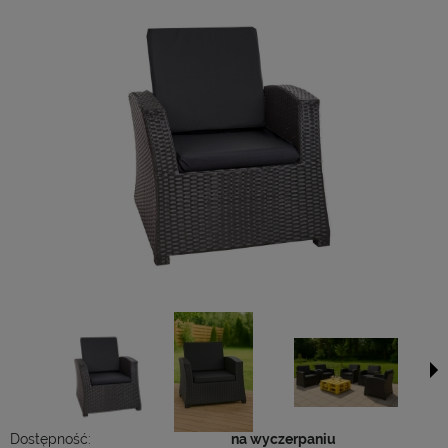
Dostępność:
na wyczerpaniu