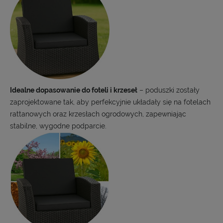
Idealne dopasowanie do foteli i krzeseł
– poduszki zostały
zaprojektowane tak, aby perfekcyjnie układały się na fotelach
rattanowych oraz krzesłach ogrodowych, zapewniając
stabilne, wygodne podparcie.