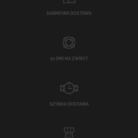
DARMOWA DOSTAWA
30 DNI NA ZWROT
SZYBKA DOSTAWA