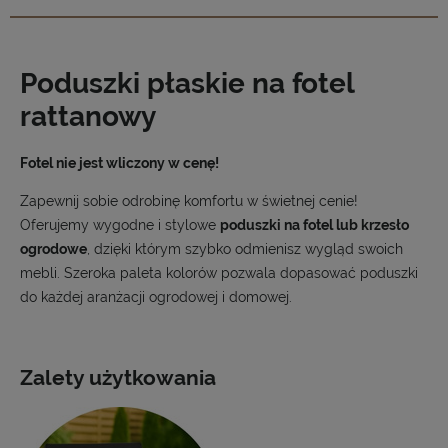
Poduszki płaskie na fotel
rattanowy
Fotel nie jest wliczony w cenę!
Zapewnij sobie odrobinę komfortu w świetnej cenie!
Oferujemy wygodne i stylowe
poduszki na fotel lub krzesło
ogrodowe
, dzięki którym szybko odmienisz wygląd swoich
mebli. Szeroka paleta kolorów pozwala dopasować poduszki
do każdej aranżacji ogrodowej i domowej.
Zalety użytkowania