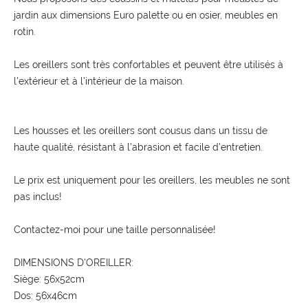
jardin aux dimensions Euro palette ou en osier, meubles en
rotin.
Les oreillers sont très confortables et peuvent être utilisés à
l'extérieur et à l'intérieur de la maison.
Les housses et les oreillers sont cousus dans un tissu de
haute qualité, résistant à l'abrasion et facile d'entretien.
Le prix est uniquement pour les oreillers, les meubles ne sont
pas inclus!
Contactez-moi pour une taille personnalisée!
DIMENSIONS D'OREILLER:
Siège: 56x52cm
Dos: 56x46cm