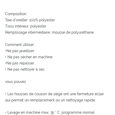
Composition:
Taie d'oreiller: 100% polyester
Tissu intérieur: polyester
Remplissage intermédiaire: mousse de polyuréthane
Comment utiliser:
•Ne pas javelliser
• Ne pas sécher en machine
•Ne pas repasser.
• Ne pas nettoyer à sec
vous pouvez:
• Les housses de coussin de siège ont une fermeture éclair
qui permet un remplacement ou un nettoyage rapide.
• Lavage en machine max. 35 ° C, programme normal