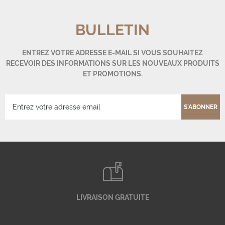
BULLETIN
ENTREZ VOTRE ADRESSE E-MAIL SI VOUS SOUHAITEZ
RECEVOIR DES INFORMATIONS SUR LES NOUVEAUX PRODUITS
ET PROMOTIONS.
S'ABONNER
LIVRAISON GRATUITE