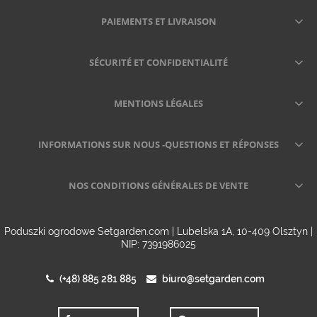
PAIEMENTS ET LIVRAISON
SÉCURITÉ ET CONFIDENTIALITÉ
MENTIONS LÉGALES
INFORMATIONS SUR NOUS -QUESTIONS ET RÉPONSES
NOS CONDITIONS GÉNÉRALES DE VENTE
Poduszki ogrodowe Setgarden.com | Lubelska 1A, 10-409 Olsztyn |
NIP: 7391986025
(+48) 885 281 885
biuro@setgarden.com