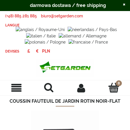
×
darmowa dostawa / free shipping
(+48) 885 281 885
biuro@setgarden.com
LANGUE
DEVISES
COUSSIN FAUTEUIL DE JARDIN ROTIN NOIR-FLAT