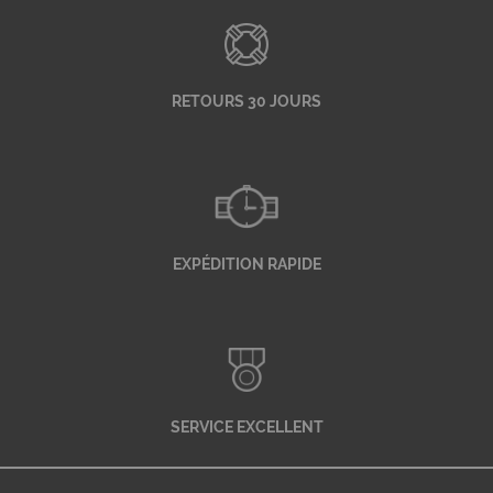
RETOURS 30 JOURS
EXPÉDITION RAPIDE
SERVICE EXCELLENT