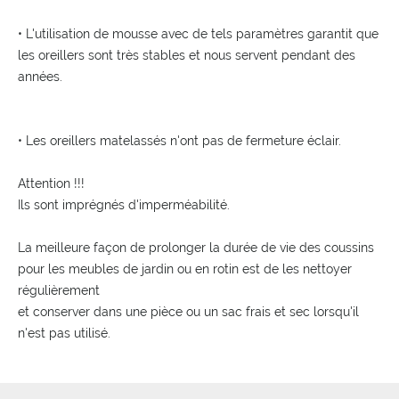
• L'utilisation de mousse avec de tels paramètres garantit que
les oreillers sont très stables et nous servent pendant des
années.
• Les oreillers matelassés n'ont pas de fermeture éclair.
Attention !!!
Ils sont imprégnés d'imperméabilité.
La meilleure façon de prolonger la durée de vie des coussins
pour les meubles de jardin ou en rotin est de les nettoyer
régulièrement
et conserver dans une pièce ou un sac frais et sec lorsqu'il
n'est pas utilisé.