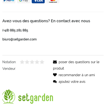
Avez-vous des questions? En contact avec nous
(+48) 885 281 885
biuro@setgarden.com
Notation:
poser des questions sur le
produit
Vendeur:
recommander à un ami
ajoutez votre avis