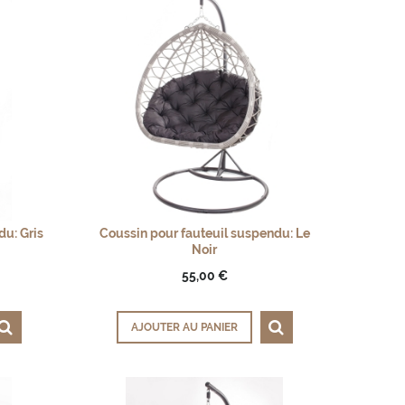
du: Gris
Coussin pour fauteuil suspendu: Le
Noir
55,00 €
AJOUTER AU PANIER