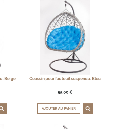
u: Beige
Coussin pour fauteuil suspendu: Bleu
55,00 €
AJOUTER AU PANIER