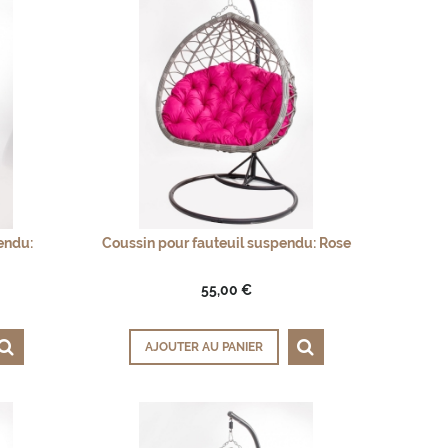
endu:
Coussin pour fauteuil suspendu: Rose
55,00 €
AJOUTER AU PANIER