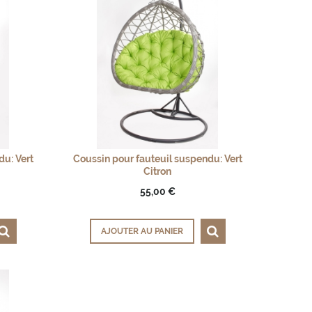
du: Vert
Coussin pour fauteuil suspendu: Vert
Citron
55,00 €
AJOUTER AU PANIER