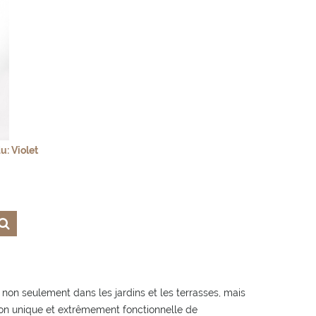
: Violet
non seulement dans les jardins et les terrasses, mais
ation unique et extrêmement fonctionnelle de