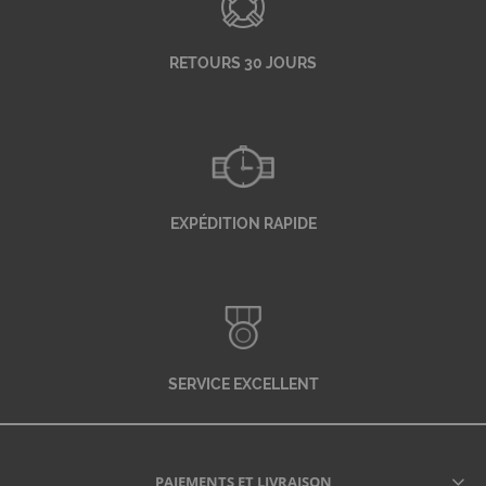
RETOURS 30 JOURS
EXPÉDITION RAPIDE
SERVICE EXCELLENT
PAIEMENTS ET LIVRAISON