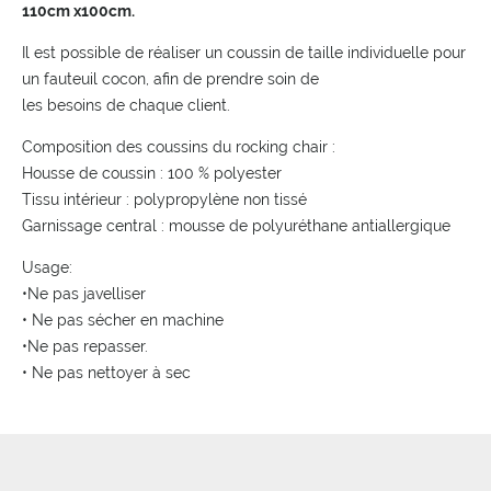
110cm x100cm.
Il est possible de réaliser un coussin de taille individuelle pour
un fauteuil cocon, afin de prendre soin de
les besoins de chaque client.
Composition des coussins du rocking chair :
Housse de coussin : 100 % polyester
Tissu intérieur : polypropylène non tissé
Garnissage central : mousse de polyuréthane antiallergique
Usage:
•Ne pas javelliser
• Ne pas sécher en machine
•Ne pas repasser.
• Ne pas nettoyer à sec