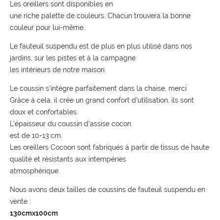
Les oreillers sont disponibles en
une riche palette de couleurs. Chacun trouvera la bonne
couleur pour lui-même.
Le fauteuil suspendu est de plus en plus utilisé dans nos
jardins, sur les pistes et à la campagne
les intérieurs de notre maison.
Le coussin s'intègre parfaitement dans la chaise, merci
Grâce à cela, il crée un grand confort d'utilisation, ils sont
doux et confortables.
L'épaisseur du coussin d'assise cocon
est de 10-13 cm.
Les oreillers Cocoon sont fabriqués à partir de tissus de haute
qualité et résistants aux intempéries
atmosphérique.
Nous avons deux tailles de coussins de fauteuil suspendu en
vente :
130cmx100cm