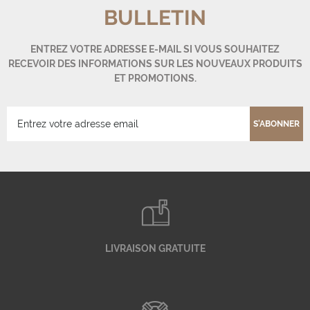
BULLETIN
ENTREZ VOTRE ADRESSE E-MAIL SI VOUS SOUHAITEZ
RECEVOIR DES INFORMATIONS SUR LES NOUVEAUX PRODUITS
ET PROMOTIONS.
S'ABONNER
LIVRAISON GRATUITE