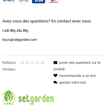
Avez-vous des questions? En contact avec nous
(+48) 885 281 885
biuro@setgarden.com
Notation:
poser des questions sur le
produit
Vendeur:
recommander à un ami
ajoutez votre avis