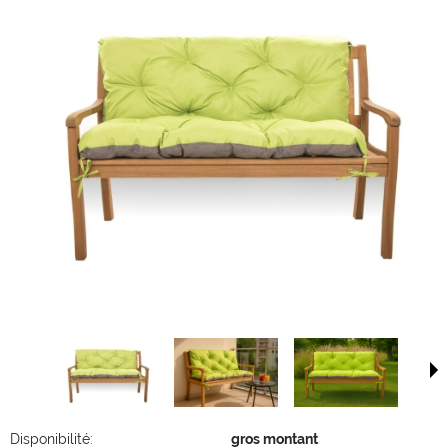
Disponibilité:
gros montant