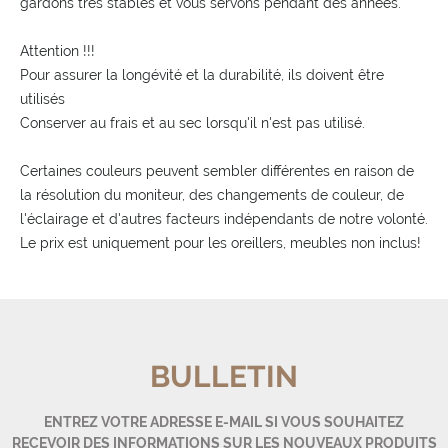
gardons très stables et vous servons pendant des années.
Attention !!!
Pour assurer la longévité et la durabilité, ils doivent être
utilisés
Conserver au frais et au sec lorsqu'il n'est pas utilisé.
Certaines couleurs peuvent sembler différentes en raison de
la résolution du moniteur, des changements de couleur, de
l'éclairage et d'autres facteurs indépendants de notre volonté.
Le prix est uniquement pour les oreillers, meubles non inclus!
BULLETIN
ENTREZ VOTRE ADRESSE E-MAIL SI VOUS SOUHAITEZ
RECEVOIR DES INFORMATIONS SUR LES NOUVEAUX PRODUITS