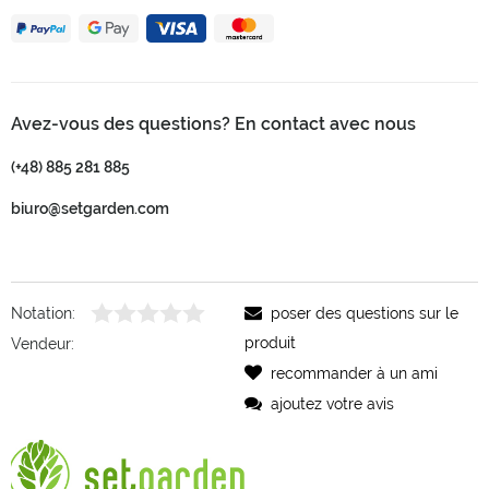
Avez-vous des questions? En contact avec nous
(+48) 885 281 885
biuro@setgarden.com
Notation:
poser des questions sur le
produit
Vendeur:
recommander à un ami
ajoutez votre avis