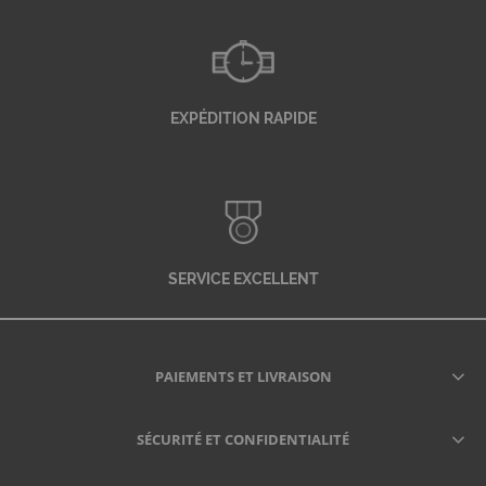
EXPÉDITION RAPIDE
SERVICE EXCELLENT
PAIEMENTS ET LIVRAISON
SÉCURITÉ ET CONFIDENTIALITÉ