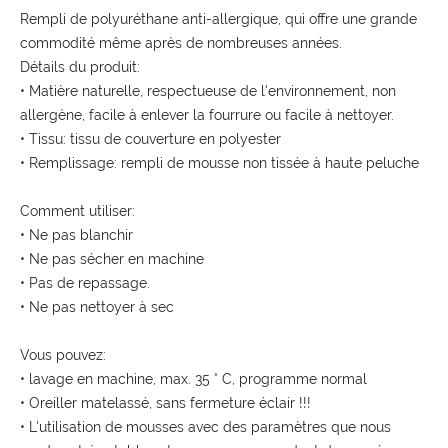
Rempli de polyuréthane anti-allergique, qui offre une grande
commodité même après de nombreuses années.
Détails du produit:
• Matière naturelle, respectueuse de l'environnement, non
allergène, facile à enlever la fourrure ou facile à nettoyer.
• Tissu: tissu de couverture en polyester
• Remplissage: rempli de mousse non tissée à haute peluche
Comment utiliser:
• Ne pas blanchir
• Ne pas sécher en machine
• Pas de repassage.
• Ne pas nettoyer à sec
Vous pouvez:
• lavage en machine, max. 35 ° C, programme normal
• Oreiller matelassé, sans fermeture éclair !!!
• L'utilisation de mousses avec des paramètres que nous