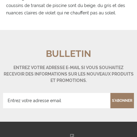
coussins de transat de piscine sont du beige, du gris et des
nuances claires de violet qui ne chauffent pas au soleil.
BULLETIN
ENTREZ VOTRE ADRESSE E-MAIL SI VOUS SOUHAITEZ
RECEVOIR DES INFORMATIONS SUR LES NOUVEAUX PRODUITS
ET PROMOTIONS.
S'ABONNER