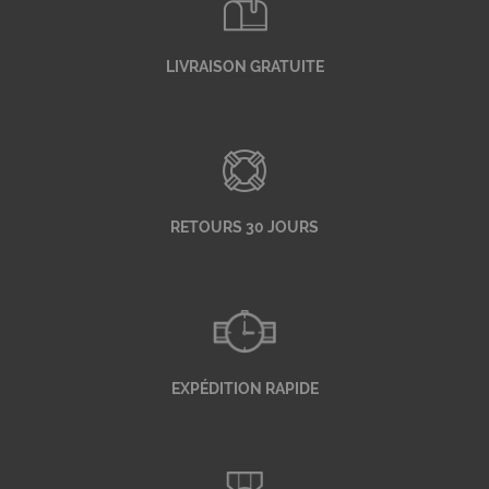
LIVRAISON GRATUITE
RETOURS 30 JOURS
EXPÉDITION RAPIDE