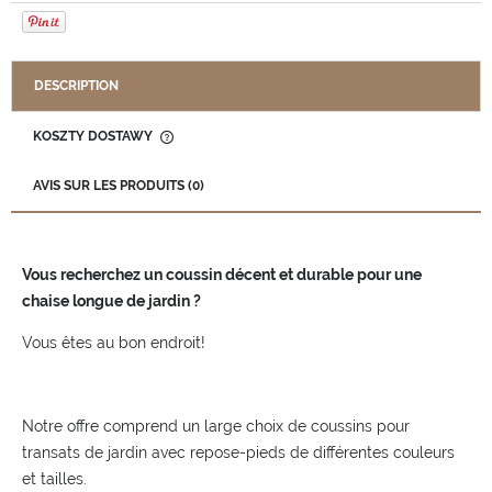
DESCRIPTION
KOSZTY DOSTAWY
CENA NIE ZAWIERA EWENTUALNYCH KOSZTÓW PŁATNOŚCI
AVIS SUR LES PRODUITS (0)
Vous recherchez un coussin décent et durable pour une
chaise longue de jardin ?
Vous êtes au bon endroit!
Notre offre comprend un large choix de coussins pour
transats de jardin avec repose-pieds de différentes couleurs
et tailles.