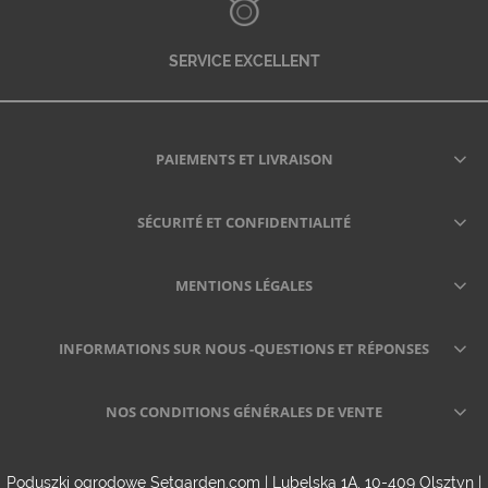
SERVICE EXCELLENT
PAIEMENTS ET LIVRAISON
SÉCURITÉ ET CONFIDENTIALITÉ
MENTIONS LÉGALES
INFORMATIONS SUR NOUS -QUESTIONS ET RÉPONSES
NOS CONDITIONS GÉNÉRALES DE VENTE
Poduszki ogrodowe Setgarden.com | Lubelska 1A, 10-409 Olsztyn |