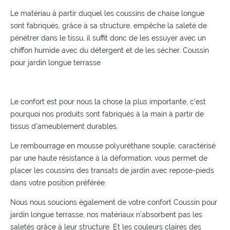
Le matériau à partir duquel les coussins de chaise longue
sont fabriqués, grâce à sa structure, empêche la saleté de
pénétrer dans le tissu, il suffit donc de les essuyer avec un
chiffon humide avec du détergent et de les sécher. Coussin
pour jardin longue terrasse
Le confort est pour nous la chose la plus importante, c'est
pourquoi nos produits sont fabriqués à la main à partir de
tissus d'ameublement durables.
Le rembourrage en mousse polyuréthane souple, caractérisé
par une haute résistance à la déformation, vous permet de
placer les coussins des transats de jardin avec repose-pieds
dans votre position préférée.
Nous nous soucions également de votre confort Coussin pour
jardin longue terrasse, nos matériaux n'absorbent pas les
saletés grâce à leur structure. Et les couleurs claires des