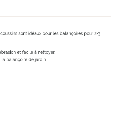
coussins sont idéaux pour les balançoires pour 2-3
abrasion et facile à nettoyer.
à la balançoire de jardin.