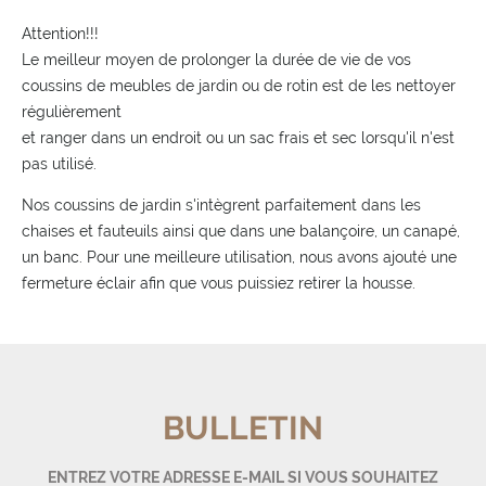
Attention!!!
Le meilleur moyen de prolonger la durée de vie de vos
coussins de meubles de jardin ou de rotin est de les nettoyer
régulièrement
et ranger dans un endroit ou un sac frais et sec lorsqu'il n'est
pas utilisé.
Nos coussins de jardin s'intègrent parfaitement dans les
chaises et fauteuils ainsi que dans une balançoire, un canapé,
un banc. Pour une meilleure utilisation, nous avons ajouté une
fermeture éclair afin que vous puissiez retirer la housse.
BULLETIN
ENTREZ VOTRE ADRESSE E-MAIL SI VOUS SOUHAITEZ