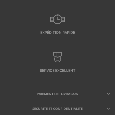
EXPÉDITION RAPIDE
SERVICE EXCELLENT
PAIEMENTS ET LIVRAISON
SÉCURITÉ ET CONFIDENTIALITÉ