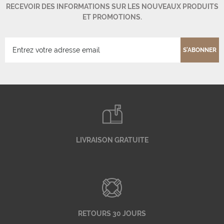
RECEVOIR DES INFORMATIONS SUR LES NOUVEAUX PRODUITS
ET PROMOTIONS.
S'ABONNER
LIVRAISON GRATUITE
RETOURS 30 JOURS