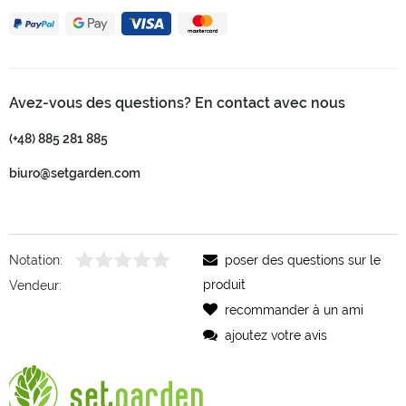
Avez-vous des questions? En contact avec nous
(+48) 885 281 885
biuro@setgarden.com
Notation:
poser des questions sur le
produit
Vendeur:
recommander à un ami
ajoutez votre avis