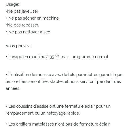
Usage:
•Ne pas javelliser
• Ne pas sécher en machine
•Ne pas repasser.
• Ne pas nettoyer à sec
Vous pouvez:
• Lavage en machine à 35 °C max., programme normal
• L'utilisation de mousse avec de tels paramètres garantit que
les oreillers seront très stables et nous serviront pendant des
années.
• Les coussins d'assise ont une fermeture éclair pour un
remplacement ou un nettoyage rapide.
• Les oreillers matelassés n'ont pas de fermeture éclair.