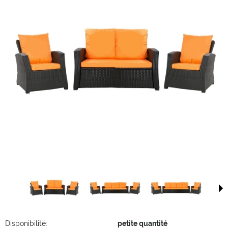
Disponibilité:
petite quantité