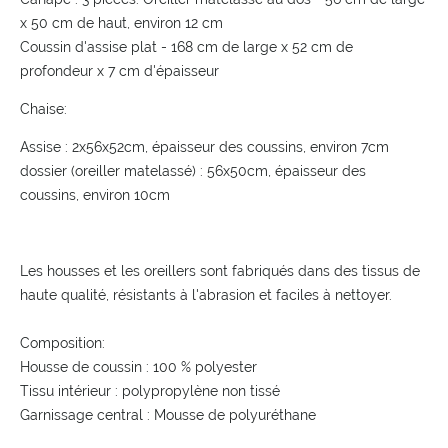
x 50 cm de haut, environ 12 cm
Coussin d'assise plat - 168 cm de large x 52 cm de
profondeur x 7 cm d'épaisseur
Chaise:
Assise : 2x56x52cm, épaisseur des coussins, environ 7cm
dossier (oreiller matelassé) : 56x50cm, épaisseur des
coussins, environ 10cm
Les housses et les oreillers sont fabriqués dans des tissus de
haute qualité, résistants à l'abrasion et faciles à nettoyer.
Composition:
Housse de coussin : 100 % polyester
Tissu intérieur : polypropylène non tissé
Garnissage central : Mousse de polyuréthane