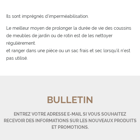
Ils sont imprégnés d'imperméabilisation.
Le meilleur moyen de prolonger la durée de vie des coussins
de meubles de jardin ou de rotin est de les nettoyer
régulièrement.
et ranger dans une pièce ou un sac frais et sec lorsqu'il n'est
pas utilisé.
BULLETIN
ENTREZ VOTRE ADRESSE E-MAIL SI VOUS SOUHAITEZ
RECEVOIR DES INFORMATIONS SUR LES NOUVEAUX PRODUITS
ET PROMOTIONS.