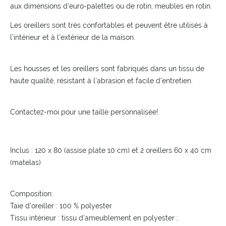
aux dimensions d'euro-palettes ou de rotin, meubles en rotin.
Les oreillers sont très confortables et peuvent être utilisés à
l'intérieur et à l'extérieur de la maison.
Les housses et les oreillers sont fabriqués dans un tissu de
haute qualité, résistant à l'abrasion et facile d'entretien.
Contactez-moi pour une taille personnalisée!
Inclus : 120 x 80 (assise plate 10 cm) et 2 oreillers 60 x 40 cm
(matelas)
Composition:
Taie d'oreiller : 100 % polyester
Tissu intérieur : tissu d'ameublement en polyester ;