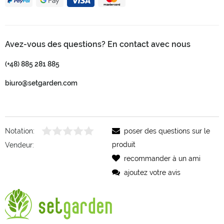
Avez-vous des questions? En contact avec nous
(+48) 885 281 885
biuro@setgarden.com
Notation:
poser des questions sur le
produit
Vendeur:
recommander à un ami
ajoutez votre avis