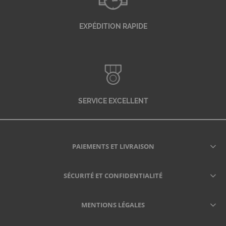
EXPÉDITION RAPIDE
SERVICE EXCELLENT
PAIEMENTS ET LIVRAISON
SÉCURITÉ ET CONFIDENTIALITÉ
MENTIONS LÉGALES