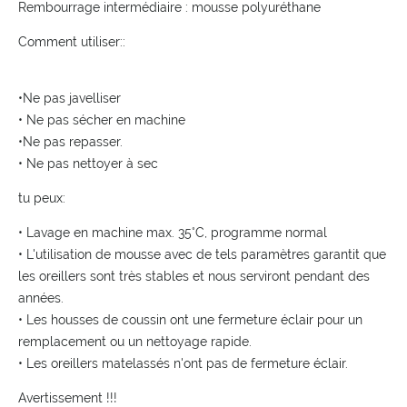
Rembourrage intermédiaire : mousse polyuréthane
Comment utiliser::
•Ne pas javelliser
• Ne pas sécher en machine
•Ne pas repasser.
• Ne pas nettoyer à sec
tu peux:
• Lavage en machine max. 35°C, programme normal
• L'utilisation de mousse avec de tels paramètres garantit que
les oreillers sont très stables et nous serviront pendant des
années.
• Les housses de coussin ont une fermeture éclair pour un
remplacement ou un nettoyage rapide.
• Les oreillers matelassés n'ont pas de fermeture éclair.
Avertissement !!!