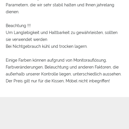
Parametern, die wir sehr stabil halten und Ihnen jahrelang
dienen.
Beachtung !!!
Um Langlebigkeit und Haltbarkeit zu gewährleisten, sollten
sie verwendet werden
Bei Nichtgebrauch kühl und trocken lagern.
Einige Farben können aufgrund von Monitorauflösung,
Farbveränderungen, Beleuchtung und anderen Faktoren, die
außerhalb unserer Kontrolle liegen, unterschiedlich aussehen.
Der Preis gilt nur für die Kissen, Möbel nicht inbegriffen!