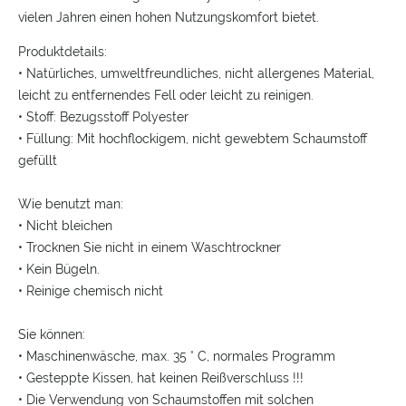
vielen Jahren einen hohen Nutzungskomfort bietet.
Produktdetails:
• Natürliches, umweltfreundliches, nicht allergenes Material,
leicht zu entfernendes Fell oder leicht zu reinigen.
• Stoff: Bezugsstoff Polyester
• Füllung: Mit hochflockigem, nicht gewebtem Schaumstoff
gefüllt
Wie benutzt man:
• Nicht bleichen
• Trocknen Sie nicht in einem Waschtrockner
• Kein Bügeln.
• Reinige chemisch nicht
Sie können:
• Maschinenwäsche, max.
35 ° C, normales Programm
• Gesteppte Kissen, hat keinen Reißverschluss !!!
• Die Verwendung von Schaumstoffen mit solchen