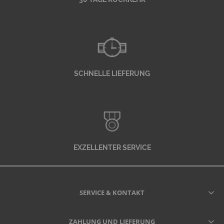
SCHNELLE LIEFERUNG
EXZELLENTER SERVICE
SERVICE & KONTAKT
ZAHLUNG UND LIEFERUNG