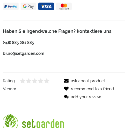
Haben Sie irgendwelche Fragen? kontaktiere uns
(+48) 885 281 885
biuro@setgarden.com
Rating:
ask about product
Vendor:
recommend to a friend
add your review