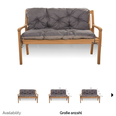
Availability:
Große anzahl