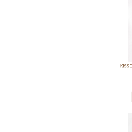
KISSE