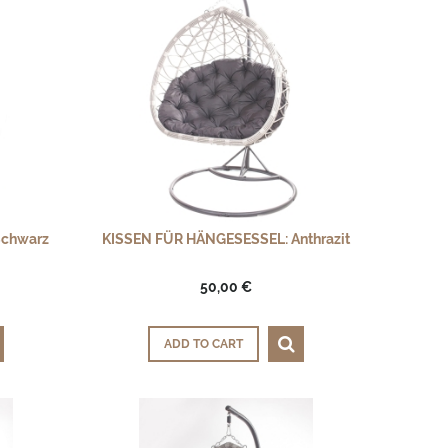
Schwarz
KISSEN FÜR HÄNGESESSEL: Anthrazit
50,00 €
ADD TO CART