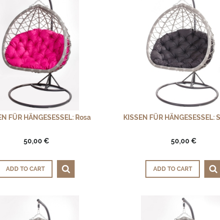
EN FÜR HÄNGESESSEL: Rosa
KISSEN FÜR HÄNGESESSEL: 
50,00 €
50,00 €
ADD TO CART
ADD TO CART