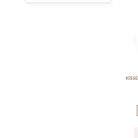
KISSE