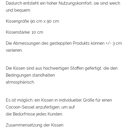
Dadurch entsteht ein hoher Nutzungskomfort, sie sind weich
und bequem.
Kissengröße 90 cm x 90 cm.
Kissenstärke: 10 cm
Die Abmessungen des gesteppten Produkts können +/- 3 cm
variieren.
Die Kissen sind aus hochwertigen Stoffen gefertigt, die den
Bedingungen standhalten
atmosphärisch.
Es ist möglich, ein Kissen in individueller Größe für einen
Cocoon-Sessel anzufertigen, um auf
die Bedürfnisse jedes Kunden.
Zusammensetzung der Kissen: