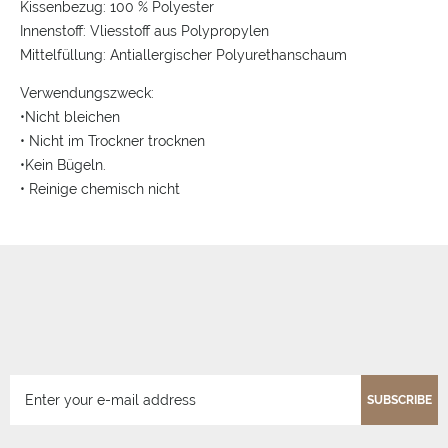
Kissenbezug: 100 % Polyester
Innenstoff: Vliesstoff aus Polypropylen
Mittelfüllung: Antiallergischer Polyurethanschaum
Verwendungszweck:
•Nicht bleichen
• Nicht im Trockner trocknen
•Kein Bügeln.
• Reinige chemisch nicht
SUBSCRIBE