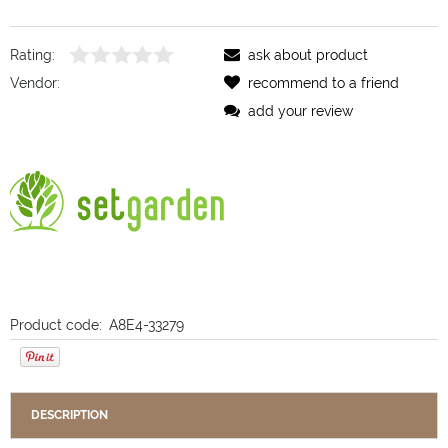
Rating:
ask about product
Vendor:
recommend to a friend
add your review
Product code:
A8E4-33279
DESCRIPTION