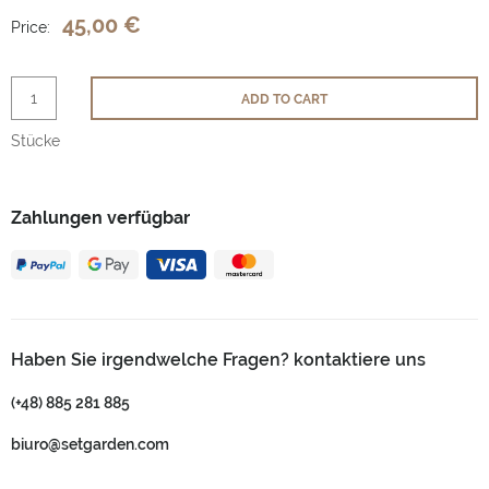
45,00 €
Price:
ADD TO CART
Stücke
Zahlungen verfügbar
Haben Sie irgendwelche Fragen? kontaktiere uns
(+48) 885 281 885
biuro@setgarden.com