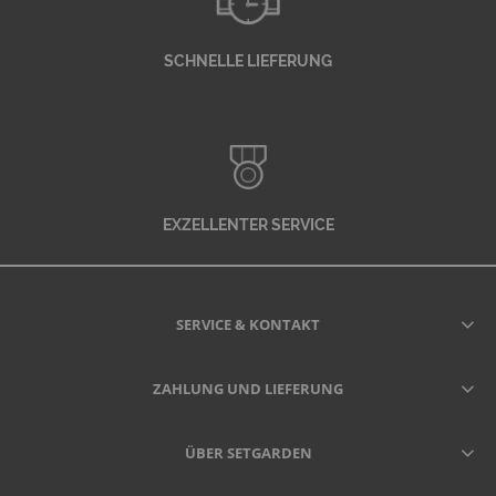
SCHNELLE LIEFERUNG
EXZELLENTER SERVICE
SERVICE & KONTAKT
ZAHLUNG UND LIEFERUNG
ÜBER SETGARDEN