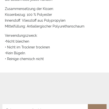
Zusammensetzung der Kissen:
Kissenbezug: 100 % Polyester
Innenstoff: Vliesstoff aus Polypropylen
Mittelfüllung: Antiallergischer Polyurethanschaum
Verwendungszweck:
•Nicht bleichen
• Nicht im Trockner trocknen
•Kein Bügeln.
• Reinige chemisch nicht