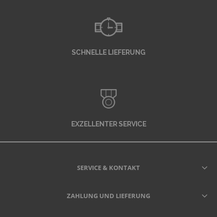
SCHNELLE LIEFERUNG
EXZELLENTER SERVICE
SERVICE & KONTAKT
ZAHLUNG UND LIEFERUNG