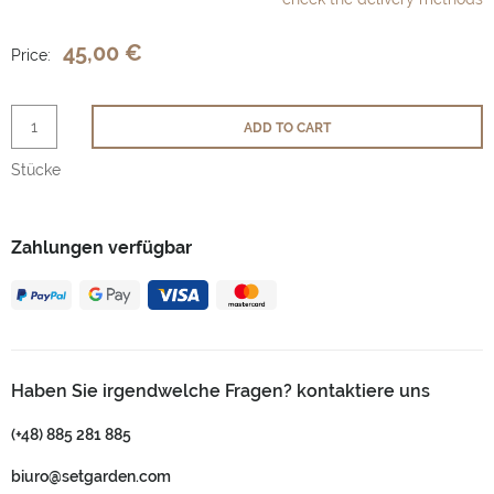
45,00 €
Price:
ADD TO CART
Stücke
Zahlungen verfügbar
Haben Sie irgendwelche Fragen? kontaktiere uns
(+48) 885 281 885
biuro@setgarden.com