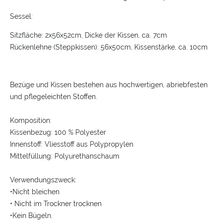
Sessel:
Sitzfläche: 2x56x52cm, Dicke der Kissen, ca. 7cm
Rückenlehne (Steppkissen): 56x50cm, Kissenstärke, ca. 10cm
Bezüge und Kissen bestehen aus hochwertigen, abriebfesten
und pflegeleichten Stoffen.
Komposition:
Kissenbezug: 100 % Polyester
Innenstoff: Vliesstoff aus Polypropylen
Mittelfüllung: Polyurethanschaum
Verwendungszweck:
•Nicht bleichen
• Nicht im Trockner trocknen
•Kein Bügeln.