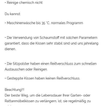
• Reinige chemisch nicht
Du kannst:
• Maschinenwäsche bis 35 °C, normales Programm
• Die Verwendung von Schaumstoff mit solchen Parametern
garantiert, dass die Kissen sehr stabil sind und uns jahrelang
dienen.
• Die Sitzpolster haben einen Reißverschluss zum schnellen
Austauschen oder Reinigen.
• Gesteppte Kissen haben keinen Reißverschluss.
Beachtung!!!
Der beste Weg, um die Lebensdauer Ihrer Garten- oder
Rattanmöbelkissen zu verlängern, ist, sie regelmäßig zu