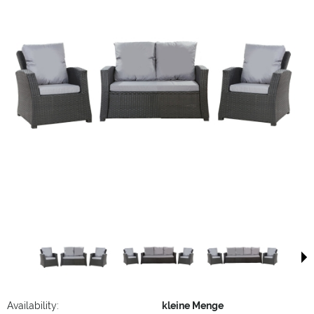
Availability:
kleine Menge