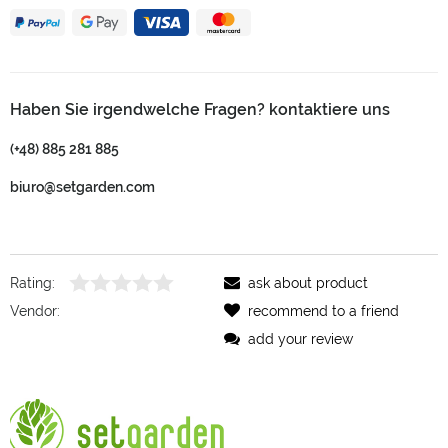
Haben Sie irgendwelche Fragen? kontaktiere uns
(+48) 885 281 885
biuro@setgarden.com
Rating:
ask about product
Vendor:
recommend to a friend
add your review