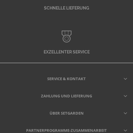
SCHNELLE LIEFERUNG
EXZELLENTER SERVICE
SERVICE & KONTAKT
ZAHLUNG UND LIEFERUNG
ÜBER SETGARDEN
PARTNERPROGRAMME-ZUSAMMENARBEIT