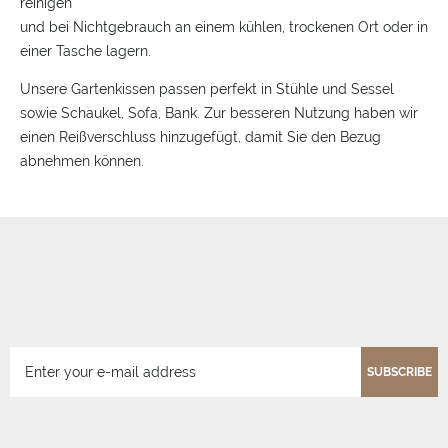
reinigen
und bei Nichtgebrauch an einem kühlen, trockenen Ort oder in
einer Tasche lagern.
Unsere Gartenkissen passen perfekt in Stühle und Sessel
sowie Schaukel, Sofa, Bank. Zur besseren Nutzung haben wir
einen Reißverschluss hinzugefügt, damit Sie den Bezug
abnehmen können.
SUBSCRIBE