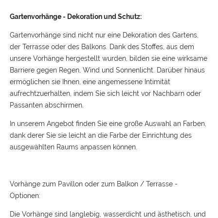
Gartenvorhänge - Dekoration und Schutz:
Gartenvorhänge sind nicht nur eine Dekoration des Gartens,
der Terrasse oder des Balkons. Dank des Stoffes, aus dem
unsere Vorhänge hergestellt wurden, bilden sie eine wirksame
Barriere gegen Regen, Wind und Sonnenlicht. Darüber hinaus
ermöglichen sie Ihnen, eine angemessene Intimität
aufrechtzuerhalten, indem Sie sich leicht vor Nachbarn oder
Passanten abschirmen.
In unserem Angebot finden Sie eine große Auswahl an Farben,
dank derer Sie sie leicht an die Farbe der Einrichtung des
ausgewählten Raums anpassen können.
Vorhänge zum Pavillon oder zum Balkon / Terrasse -
Optionen:
Die Vorhänge sind langlebig, wasserdicht und ästhetisch, und