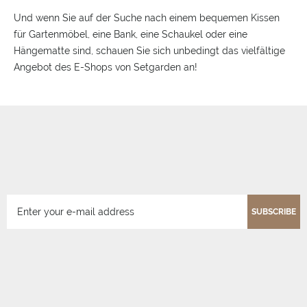
Und wenn Sie auf der Suche nach einem bequemen Kissen
für Gartenmöbel, eine Bank, eine Schaukel oder eine
Hängematte sind, schauen Sie sich unbedingt das vielfältige
Angebot des E-Shops von Setgarden an!
SUBSCRIBE