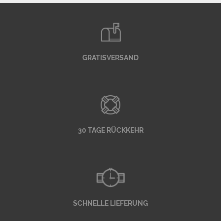
GRATISVERSAND
30 TAGE RÜCKKEHR
SCHNELLE LIEFERUNG