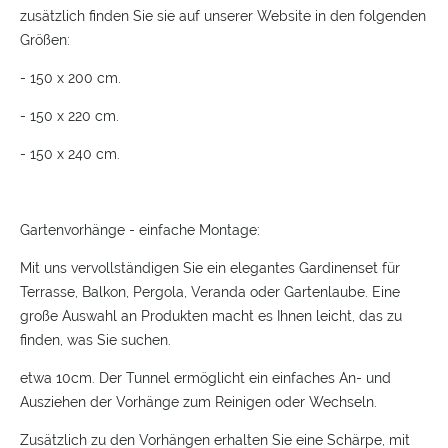
zusätzlich finden Sie sie auf unserer Website in den folgenden
Größen:
- 150 x 200 cm.
- 150 x 220 cm.
- 150 x 240 cm.
Gartenvorhänge - einfache Montage:
Mit uns vervollständigen Sie ein elegantes Gardinenset für
Terrasse, Balkon, Pergola, Veranda oder Gartenlaube. Eine
große Auswahl an Produkten macht es Ihnen leicht, das zu
finden, was Sie suchen.
etwa 10cm. Der Tunnel ermöglicht ein einfaches An- und
Ausziehen der Vorhänge zum Reinigen oder Wechseln.
Zusätzlich zu den Vorhängen erhalten Sie eine Schärpe, mit