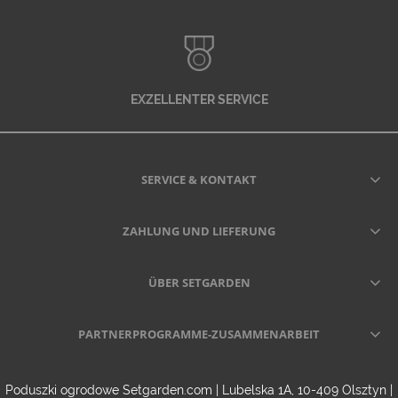
EXZELLENTER SERVICE
SERVICE & KONTAKT
ZAHLUNG UND LIEFERUNG
ÜBER SETGARDEN
PARTNERPROGRAMME-ZUSAMMENARBEIT
Poduszki ogrodowe Setgarden.com | Lubelska 1A, 10-409 Olsztyn |