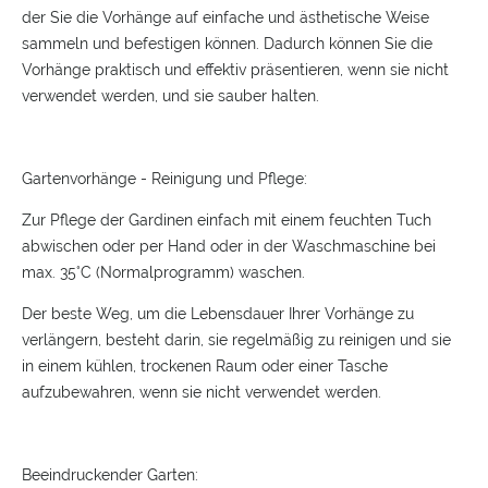
der Sie die Vorhänge auf einfache und ästhetische Weise
sammeln und befestigen können. Dadurch können Sie die
Vorhänge praktisch und effektiv präsentieren, wenn sie nicht
verwendet werden, und sie sauber halten.
Gartenvorhänge - Reinigung und Pflege:
Zur Pflege der Gardinen einfach mit einem feuchten Tuch
abwischen oder per Hand oder in der Waschmaschine bei
max. 35°C (Normalprogramm) waschen.
Der beste Weg, um die Lebensdauer Ihrer Vorhänge zu
verlängern, besteht darin, sie regelmäßig zu reinigen und sie
in einem kühlen, trockenen Raum oder einer Tasche
aufzubewahren, wenn sie nicht verwendet werden.
Beeindruckender Garten: