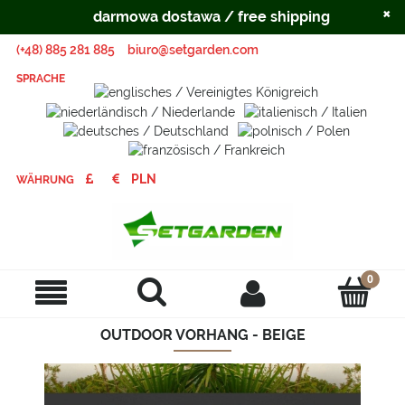
×
darmowa dostawa / free shipping
(+48) 885 281 885
biuro@setgarden.com
SPRACHE
WÄHRUNG
OUTDOOR VORHANG - BEIGE