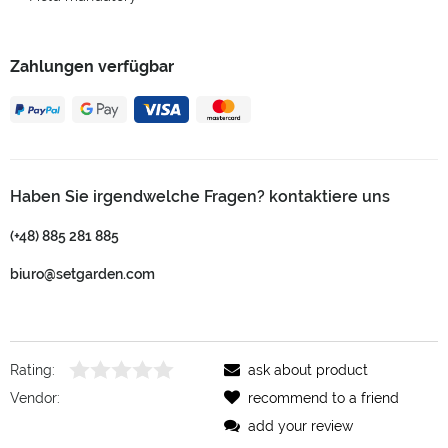
Zahlungen verfügbar
Haben Sie irgendwelche Fragen? kontaktiere uns
(+48) 885 281 885
biuro@setgarden.com
Rating:
ask about product
Vendor:
recommend to a friend
add your review