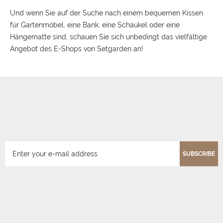
Und wenn Sie auf der Suche nach einem bequemen Kissen
für Gartenmöbel, eine Bank, eine Schaukel oder eine
Hängematte sind, schauen Sie sich unbedingt das vielfältige
Angebot des E-Shops von Setgarden an!
SUBSCRIBE