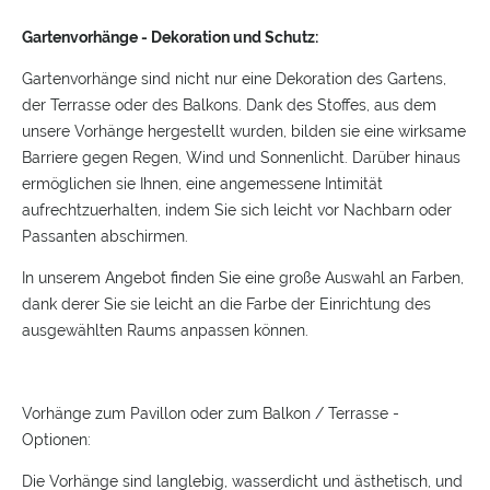
Gartenvorhänge - Dekoration und Schutz:
Gartenvorhänge sind nicht nur eine Dekoration des Gartens,
der Terrasse oder des Balkons. Dank des Stoffes, aus dem
unsere Vorhänge hergestellt wurden, bilden sie eine wirksame
Barriere gegen Regen, Wind und Sonnenlicht. Darüber hinaus
ermöglichen sie Ihnen, eine angemessene Intimität
aufrechtzuerhalten, indem Sie sich leicht vor Nachbarn oder
Passanten abschirmen.
In unserem Angebot finden Sie eine große Auswahl an Farben,
dank derer Sie sie leicht an die Farbe der Einrichtung des
ausgewählten Raums anpassen können.
Vorhänge zum Pavillon oder zum Balkon / Terrasse -
Optionen:
Die Vorhänge sind langlebig, wasserdicht und ästhetisch, und