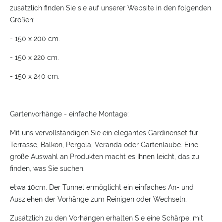
zusätzlich finden Sie sie auf unserer Website in den folgenden
Größen:
- 150 x 200 cm.
- 150 x 220 cm.
- 150 x 240 cm.
Gartenvorhänge - einfache Montage:
Mit uns vervollständigen Sie ein elegantes Gardinenset für
Terrasse, Balkon, Pergola, Veranda oder Gartenlaube. Eine
große Auswahl an Produkten macht es Ihnen leicht, das zu
finden, was Sie suchen.
etwa 10cm. Der Tunnel ermöglicht ein einfaches An- und
Ausziehen der Vorhänge zum Reinigen oder Wechseln.
Zusätzlich zu den Vorhängen erhalten Sie eine Schärpe, mit