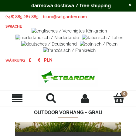
×
darmowa dostawa / free shipping
(+48) 885 281 885
biuro@setgarden.com
SPRACHE
WÄHRUNG
OUTDOOR VORHANG - GRAU