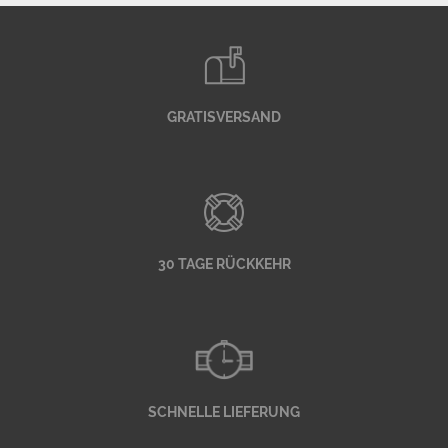
GRATISVERSAND
30 TAGE RÜCKKEHR
SCHNELLE LIEFERUNG