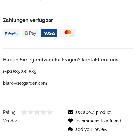
Zahlungen verfügbar
Haben Sie irgendwelche Fragen? kontaktiere uns
(+48) 885 281 885
biuro@setgarden.com
Rating:
ask about product
Vendor:
recommend to a friend
add your review