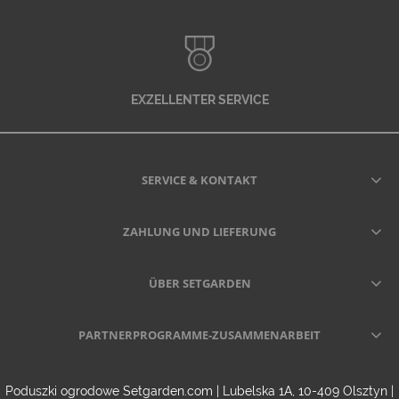
EXZELLENTER SERVICE
SERVICE & KONTAKT
ZAHLUNG UND LIEFERUNG
ÜBER SETGARDEN
PARTNERPROGRAMME-ZUSAMMENARBEIT
Poduszki ogrodowe Setgarden.com | Lubelska 1A, 10-409 Olsztyn |