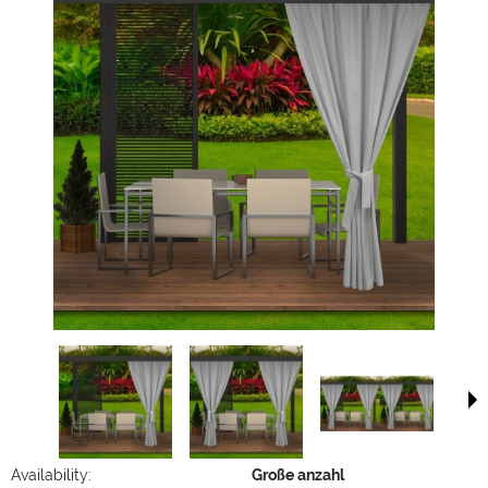
Availability:
Große anzahl