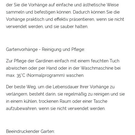
der Sie die Vorhänge auf einfache und ästhetische Weise
sammeln und befestigen können. Dadurch können Sie die
Vorhänge praktisch und effektiv präsentieren, wenn sie nicht
verwendet werden, und sie sauber halten.
Gartenvorhänge - Reinigung und Pflege:
Zur Pflege der Gardinen einfach mit einem feuchten Tuch
abwischen oder per Hand oder in der Waschmaschine bei
max. 35°C (Normalprogramm) waschen.
Der beste Weg, um die Lebensdauer Ihrer Vorhänge zu
verlängern, besteht darin, sie regelmäßig zu reinigen und sie
in einem kühlen, trockenen Raum oder einer Tasche
aufzubewahren, wenn sie nicht verwendet werden.
Beeindruckender Garten: