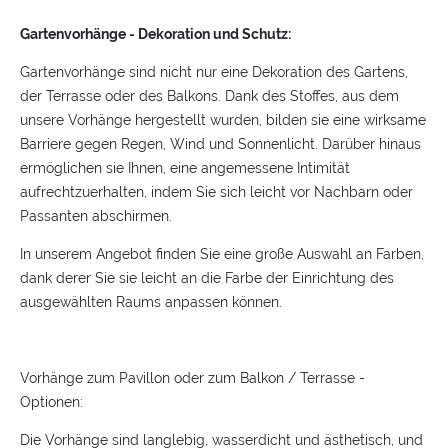
Gartenvorhänge - Dekoration und Schutz:
Gartenvorhänge sind nicht nur eine Dekoration des Gartens,
der Terrasse oder des Balkons. Dank des Stoffes, aus dem
unsere Vorhänge hergestellt wurden, bilden sie eine wirksame
Barriere gegen Regen, Wind und Sonnenlicht. Darüber hinaus
ermöglichen sie Ihnen, eine angemessene Intimität
aufrechtzuerhalten, indem Sie sich leicht vor Nachbarn oder
Passanten abschirmen.
In unserem Angebot finden Sie eine große Auswahl an Farben,
dank derer Sie sie leicht an die Farbe der Einrichtung des
ausgewählten Raums anpassen können.
Vorhänge zum Pavillon oder zum Balkon / Terrasse -
Optionen:
Die Vorhänge sind langlebig, wasserdicht und ästhetisch, und