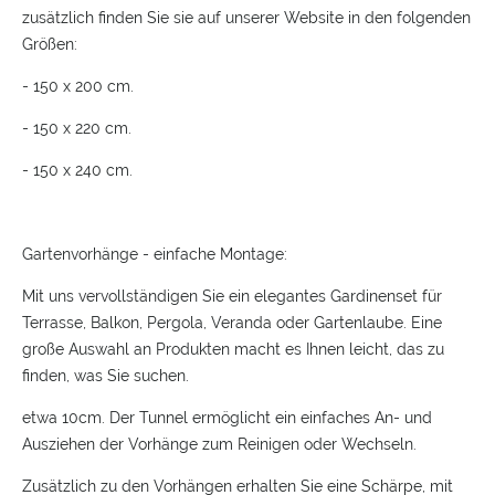
zusätzlich finden Sie sie auf unserer Website in den folgenden
Größen:
- 150 x 200 cm.
- 150 x 220 cm.
- 150 x 240 cm.
Gartenvorhänge - einfache Montage:
Mit uns vervollständigen Sie ein elegantes Gardinenset für
Terrasse, Balkon, Pergola, Veranda oder Gartenlaube. Eine
große Auswahl an Produkten macht es Ihnen leicht, das zu
finden, was Sie suchen.
etwa 10cm. Der Tunnel ermöglicht ein einfaches An- und
Ausziehen der Vorhänge zum Reinigen oder Wechseln.
Zusätzlich zu den Vorhängen erhalten Sie eine Schärpe, mit