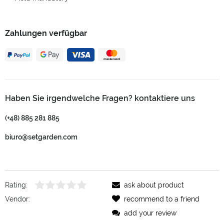
Zahlungen verfügbar
Haben Sie irgendwelche Fragen? kontaktiere uns
(+48) 885 281 885
biuro@setgarden.com
Rating:
ask about product
Vendor:
recommend to a friend
add your review