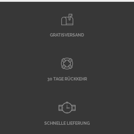
GRATISVERSAND
30 TAGE RÜCKKEHR
SCHNELLE LIEFERUNG