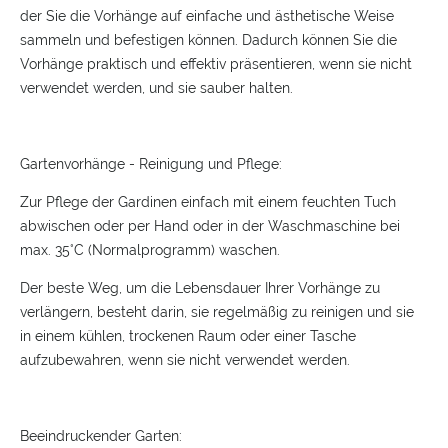
der Sie die Vorhänge auf einfache und ästhetische Weise
sammeln und befestigen können. Dadurch können Sie die
Vorhänge praktisch und effektiv präsentieren, wenn sie nicht
verwendet werden, und sie sauber halten.
Gartenvorhänge - Reinigung und Pflege:
Zur Pflege der Gardinen einfach mit einem feuchten Tuch
abwischen oder per Hand oder in der Waschmaschine bei
max. 35°C (Normalprogramm) waschen.
Der beste Weg, um die Lebensdauer Ihrer Vorhänge zu
verlängern, besteht darin, sie regelmäßig zu reinigen und sie
in einem kühlen, trockenen Raum oder einer Tasche
aufzubewahren, wenn sie nicht verwendet werden.
Beeindruckender Garten: