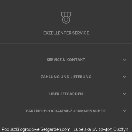
EXZELLENTER SERVICE
SERVICE & KONTAKT
ZAHLUNG UND LIEFERUNG
ÜBER SETGARDEN
PARTNERPROGRAMME-ZUSAMMENARBEIT
Poduszki ogrodowe Setgarden.com | Lubelska 1A, 10-409 Olsztyn |