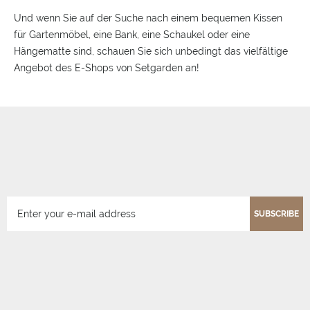
Und wenn Sie auf der Suche nach einem bequemen Kissen
für Gartenmöbel, eine Bank, eine Schaukel oder eine
Hängematte sind, schauen Sie sich unbedingt das vielfältige
Angebot des E-Shops von Setgarden an!
SUBSCRIBE