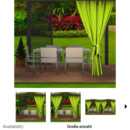
Availability:
Große anzahl