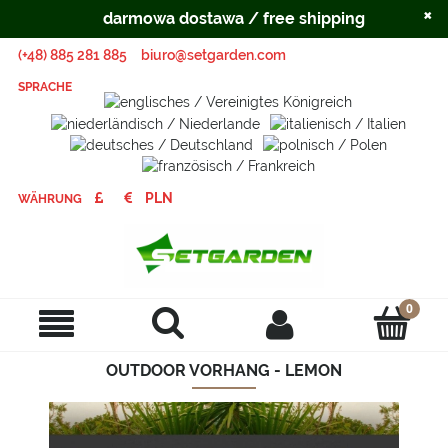
×
darmowa dostawa / free shipping
(+48) 885 281 885
biuro@setgarden.com
SPRACHE
WÄHRUNG
OUTDOOR VORHANG - LEMON