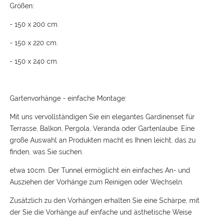
Größen:
- 150 x 200 cm.
- 150 x 220 cm.
- 150 x 240 cm.
Gartenvorhänge - einfache Montage:
Mit uns vervollständigen Sie ein elegantes Gardinenset für
Terrasse, Balkon, Pergola, Veranda oder Gartenlaube. Eine
große Auswahl an Produkten macht es Ihnen leicht, das zu
finden, was Sie suchen.
etwa 10cm. Der Tunnel ermöglicht ein einfaches An- und
Ausziehen der Vorhänge zum Reinigen oder Wechseln.
Zusätzlich zu den Vorhängen erhalten Sie eine Schärpe, mit
der Sie die Vorhänge auf einfache und ästhetische Weise