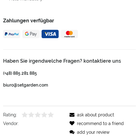
Zahlungen verfügbar
Haben Sie irgendwelche Fragen? kontaktiere uns
(+48) 885 281 885
biuro@setgarden.com
Rating:
ask about product
Vendor:
recommend to a friend
add your review