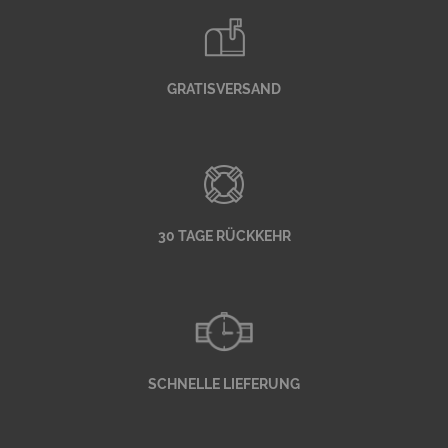
GRATISVERSAND
30 TAGE RÜCKKEHR
SCHNELLE LIEFERUNG