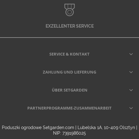
EXZELLENTER SERVICE
SERVICE & KONTAKT
ZAHLUNG UND LIEFERUNG
ÜBER SETGARDEN
PARTNERPROGRAMME-ZUSAMMENARBEIT
Poduszki ogrodowe Setgarden.com | Lubelska 1A, 10-409 Olsztyn |
NIP: 7391986025