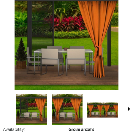
Availability:
Große anzahl