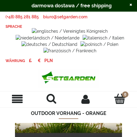
×
darmowa dostawa / free shipping
(+48) 885 281 885
biuro@setgarden.com
SPRACHE
WÄHRUNG
OUTDOOR VORHANG - ORANGE