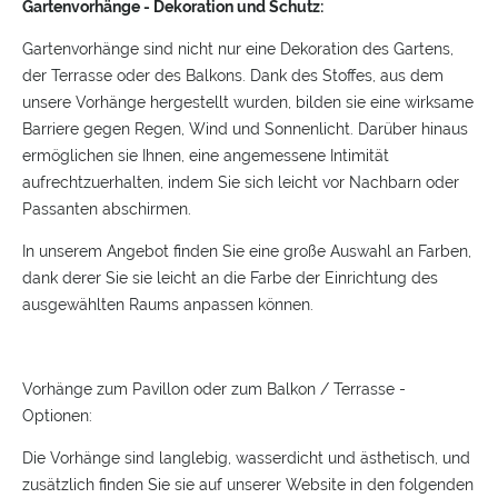
Gartenvorhänge - Dekoration und Schutz:
Gartenvorhänge sind nicht nur eine Dekoration des Gartens,
der Terrasse oder des Balkons. Dank des Stoffes, aus dem
unsere Vorhänge hergestellt wurden, bilden sie eine wirksame
Barriere gegen Regen, Wind und Sonnenlicht. Darüber hinaus
ermöglichen sie Ihnen, eine angemessene Intimität
aufrechtzuerhalten, indem Sie sich leicht vor Nachbarn oder
Passanten abschirmen.
In unserem Angebot finden Sie eine große Auswahl an Farben,
dank derer Sie sie leicht an die Farbe der Einrichtung des
ausgewählten Raums anpassen können.
Vorhänge zum Pavillon oder zum Balkon / Terrasse -
Optionen:
Die Vorhänge sind langlebig, wasserdicht und ästhetisch, und
zusätzlich finden Sie sie auf unserer Website in den folgenden