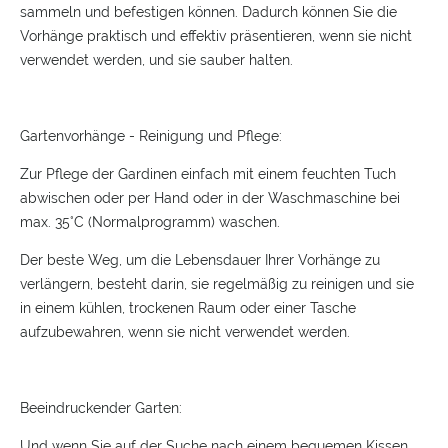
sammeln und befestigen können. Dadurch können Sie die
Vorhänge praktisch und effektiv präsentieren, wenn sie nicht
verwendet werden, und sie sauber halten.
Gartenvorhänge - Reinigung und Pflege:
Zur Pflege der Gardinen einfach mit einem feuchten Tuch
abwischen oder per Hand oder in der Waschmaschine bei
max. 35°C (Normalprogramm) waschen.
Der beste Weg, um die Lebensdauer Ihrer Vorhänge zu
verlängern, besteht darin, sie regelmäßig zu reinigen und sie
in einem kühlen, trockenen Raum oder einer Tasche
aufzubewahren, wenn sie nicht verwendet werden.
Beeindruckender Garten:
Und wenn Sie auf der Suche nach einem bequemen Kissen