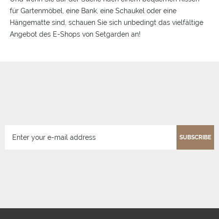
für Gartenmöbel, eine Bank, eine Schaukel oder eine
Hängematte sind, schauen Sie sich unbedingt das vielfältige
Angebot des E-Shops von Setgarden an!
SUBSCRIBE