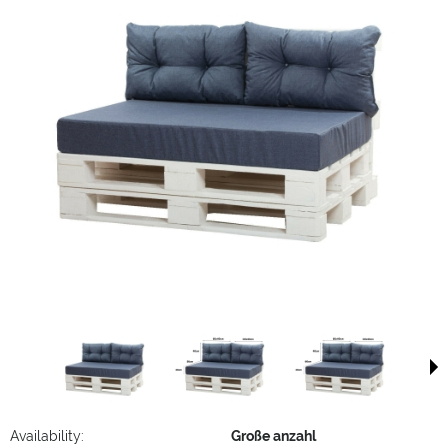
Availability:
Große anzahl