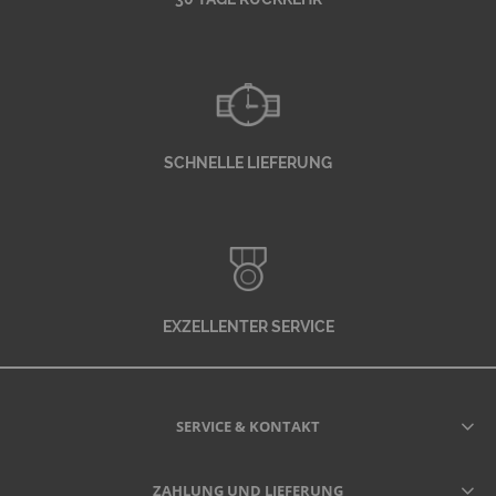
SCHNELLE LIEFERUNG
EXZELLENTER SERVICE
SERVICE & KONTAKT
ZAHLUNG UND LIEFERUNG