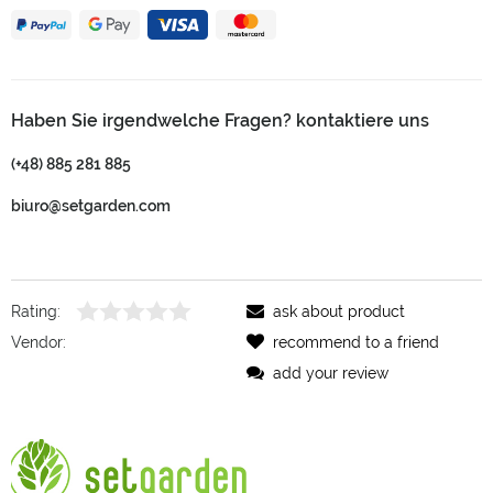
Haben Sie irgendwelche Fragen? kontaktiere uns
(+48) 885 281 885
biuro@setgarden.com
Rating:
ask about product
Vendor:
recommend to a friend
add your review