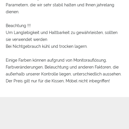
Parametern, die wir sehr stabil halten und Ihnen jahrelang
dienen.
Beachtung !!!
Um Langlebigkeit und Haltbarkeit zu gewährleisten, sollten
sie verwendet werden
Bei Nichtgebrauch kühl und trocken lagern.
Einige Farben können aufgrund von Monitorauflösung,
Farbveränderungen, Beleuchtung und anderen Faktoren, die
außerhalb unserer Kontrolle liegen, unterschiedlich aussehen.
Der Preis gilt nur für die Kissen, Möbel nicht inbegriffen!