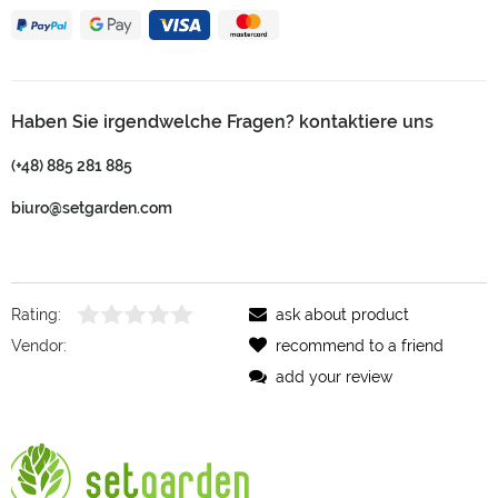
Haben Sie irgendwelche Fragen? kontaktiere uns
(+48) 885 281 885
biuro@setgarden.com
Rating:
ask about product
Vendor:
recommend to a friend
add your review