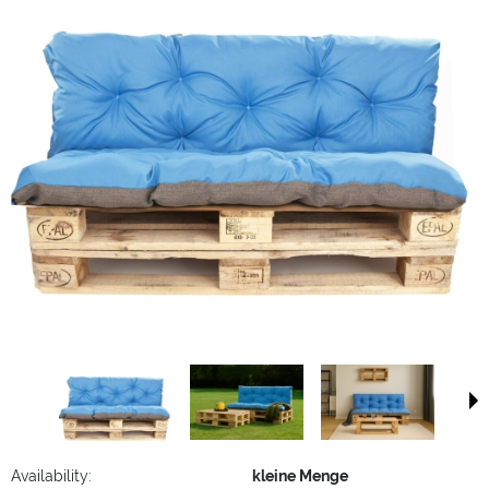
Availability:
kleine Menge