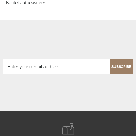
Beutel aufbewahren.
SUBSCRIBE