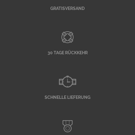
GRATISVERSAND
30 TAGE RÜCKKEHR
SCHNELLE LIEFERUNG