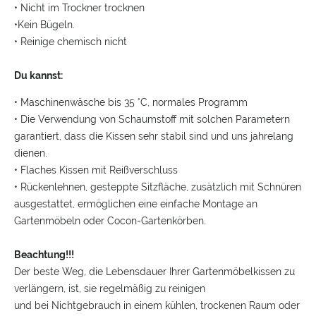
• Nicht im Trockner trocknen
•Kein Bügeln.
• Reinige chemisch nicht
Du kannst:
• Maschinenwäsche bis 35 °C, normales Programm
• Die Verwendung von Schaumstoff mit solchen Parametern
garantiert, dass die Kissen sehr stabil sind und uns jahrelang
dienen.
• Flaches Kissen mit Reißverschluss
• Rückenlehnen, gesteppte Sitzfläche, zusätzlich mit Schnüren
ausgestattet, ermöglichen eine einfache Montage an
Gartenmöbeln oder Cocon-Gartenkörben.
Beachtung!!!
Der beste Weg, die Lebensdauer Ihrer Gartenmöbelkissen zu
verlängern, ist, sie regelmäßig zu reinigen
und bei Nichtgebrauch in einem kühlen, trockenen Raum oder