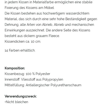
in jedem Kissen in Materialfarbe ermöglichen eine stabile
Fixierung des Kissens am Möbel.
Die Kissen bestehen aus hochwertigem wasserdichtem
Material, das sich durch eine sehr hohe Beständigkeit gegen
Dehnung, alle Arten von Abrieb, Abrieb und mechanischen
Einwirkungen auszeichnet. Die andere Seite des Kissens
besteht aus dickem grauem Fleece.
Kissendicken ca. 10 cm.
14 Farben erhältlich.
Komposition:
Kissenbezug: 100 % Polyester
Innenstoff: Vliesstoff aus Polypropylen
Mittelfüllung: Antiallergischer Polyurethanschaum
Verwendungszweck:
•Nicht bleichen