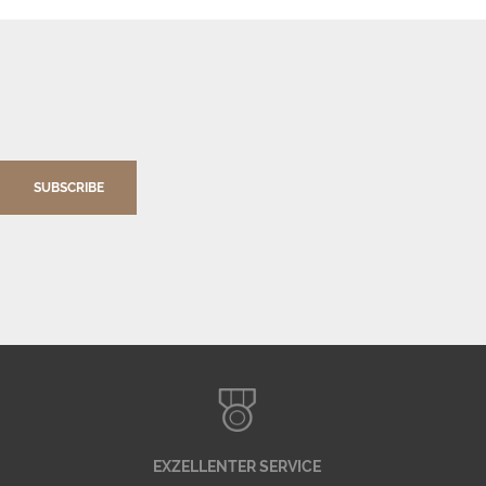
SUBSCRIBE
EXZELLENTER SERVICE