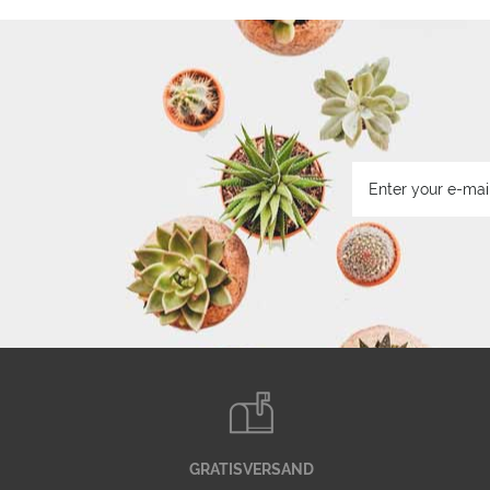
GRATISVERSAND