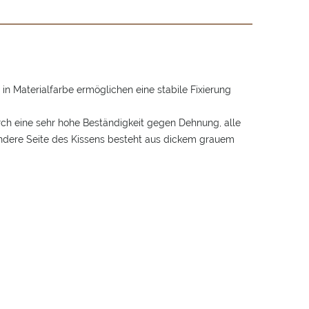
 in Materialfarbe ermöglichen eine stabile Fixierung
ch eine sehr hohe Beständigkeit gegen Dehnung, alle
andere Seite des Kissens besteht aus dickem grauem