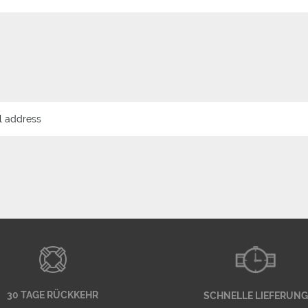
30 TAGE RÜCKKEHR
SCHNELLE LIEFERUNG