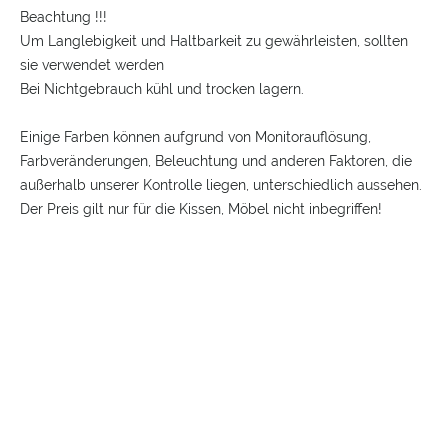
Beachtung !!!
Um Langlebigkeit und Haltbarkeit zu gewährleisten, sollten
sie verwendet werden
Bei Nichtgebrauch kühl und trocken lagern.
Einige Farben können aufgrund von Monitorauflösung,
Farbveränderungen, Beleuchtung und anderen Faktoren, die
außerhalb unserer Kontrolle liegen, unterschiedlich aussehen.
Der Preis gilt nur für die Kissen, Möbel nicht inbegriffen!