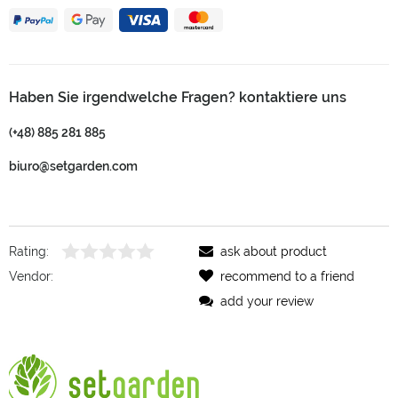
Haben Sie irgendwelche Fragen? kontaktiere uns
(+48) 885 281 885
biuro@setgarden.com
Rating:
ask about product
Vendor:
recommend to a friend
add your review