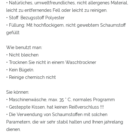
• Natürliches, umweltfreundliches, nicht allergenes Material,
leicht zu entfernendes Fell oder leicht zu reinigen.
• Stoff: Bezugsstoff Polyester
• Füllung: Mit hochflockigem, nicht gewebtem Schaumstoff
gefüllt
Wie benutzt man:
• Nicht bleichen
• Trocknen Sie nicht in einem Waschtrockner
• Kein Bügeln.
• Reinige chemisch nicht
Sie können:
• Maschinenwäsche, max.
35 ° C, normales Programm
• Gesteppte Kissen, hat keinen Reißverschluss !!!
• Die Verwendung von Schaumstoffen mit solchen
Parametern, die wir sehr stabil halten und Ihnen jahrelang
dienen.