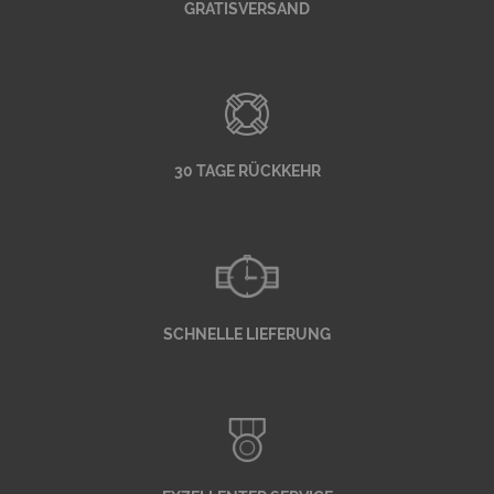
GRATISVERSAND
30 TAGE RÜCKKEHR
SCHNELLE LIEFERUNG