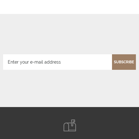
SUBSCRIBE