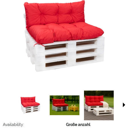
Availability:
Große anzahl