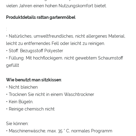
vielen Jahren einen hohen Nutzungskomfort bietet.
Produktdetails rattan gartenmöbel
:
• Natürliches, umweltfreundliches, nicht allergenes Material,
leicht zu entfernendes Fell oder leicht zu reinigen.
• Stoff: Bezugsstoff Polyester
• Füllung: Mit hochflockigem, nicht gewebtem Schaumstoff
gefüllt
Wie benutzt man sitzkissen
:
• Nicht bleichen
• Trocknen Sie nicht in einem Waschtrockner
• Kein Bügeln.
• Reinige chemisch nicht
Sie können:
• Maschinenwäsche, max.
35 ° C, normales Programm