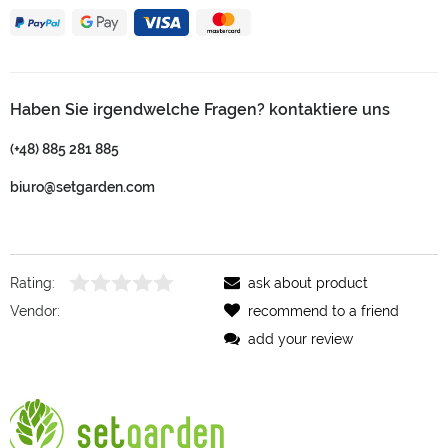
Haben Sie irgendwelche Fragen? kontaktiere uns
(+48) 885 281 885
biuro@setgarden.com
Rating:
ask about product
Vendor:
recommend to a friend
add your review