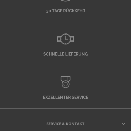
30 TAGE RÜCKKEHR
SCHNELLE LIEFERUNG
EXZELLENTER SERVICE
SERVICE & KONTAKT