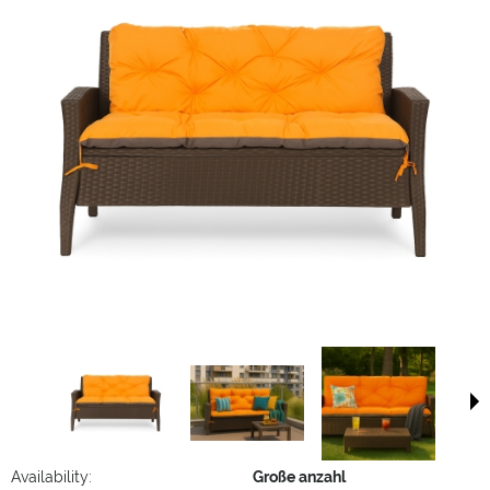
Availability:
Große anzahl