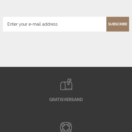
SUBSCRIBE
GRATISVERSAND