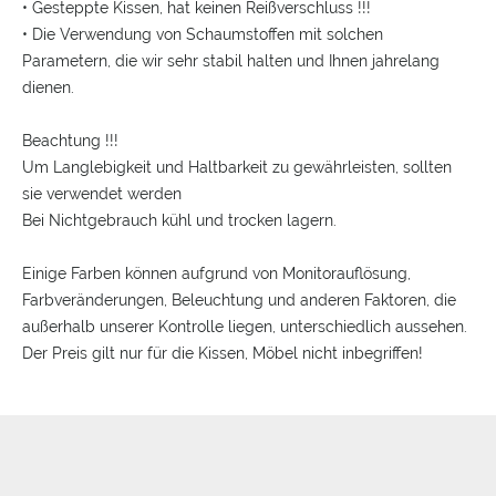
• Gesteppte Kissen, hat keinen Reißverschluss !!!
• Die Verwendung von Schaumstoffen mit solchen
Parametern, die wir sehr stabil halten und Ihnen jahrelang
dienen.
Beachtung !!!
Um Langlebigkeit und Haltbarkeit zu gewährleisten, sollten
sie verwendet werden
Bei Nichtgebrauch kühl und trocken lagern.
Einige Farben können aufgrund von Monitorauflösung,
Farbveränderungen, Beleuchtung und anderen Faktoren, die
außerhalb unserer Kontrolle liegen, unterschiedlich aussehen.
Der Preis gilt nur für die Kissen, Möbel nicht inbegriffen!