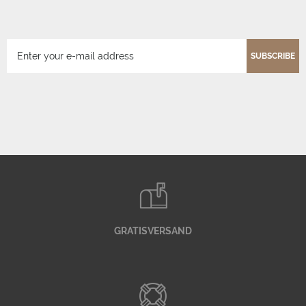
SUBSCRIBE
GRATISVERSAND