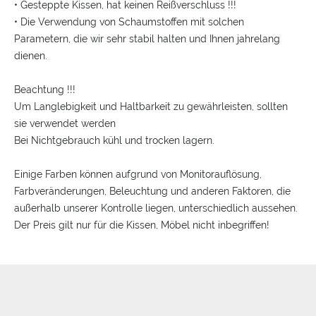
• Gesteppte Kissen, hat keinen Reißverschluss !!!
• Die Verwendung von Schaumstoffen mit solchen
Parametern, die wir sehr stabil halten und Ihnen jahrelang
dienen.
Beachtung !!!
Um Langlebigkeit und Haltbarkeit zu gewährleisten, sollten
sie verwendet werden
Bei Nichtgebrauch kühl und trocken lagern.
Einige Farben können aufgrund von Monitorauflösung,
Farbveränderungen, Beleuchtung und anderen Faktoren, die
außerhalb unserer Kontrolle liegen, unterschiedlich aussehen.
Der Preis gilt nur für die Kissen, Möbel nicht inbegriffen!