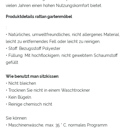
vielen Jahren einen hohen Nutzungskomfort bietet.
Produktdetails rattan gartenmöbel
:
• Natürliches, umweltfreundliches, nicht allergenes Material,
leicht zu entfernendes Fell oder leicht zu reinigen.
• Stoff: Bezugsstoff Polyester
• Füllung: Mit hochflockigem, nicht gewebtem Schaumstoff
gefüllt
Wie benutzt man sitzkissen
:
• Nicht bleichen
• Trocknen Sie nicht in einem Waschtrockner
• Kein Bügeln.
• Reinige chemisch nicht
Sie können:
• Maschinenwäsche, max.
35 ° C, normales Programm