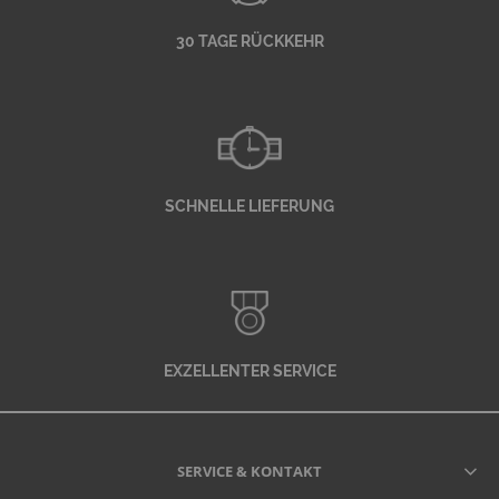
30 TAGE RÜCKKEHR
SCHNELLE LIEFERUNG
EXZELLENTER SERVICE
SERVICE & KONTAKT