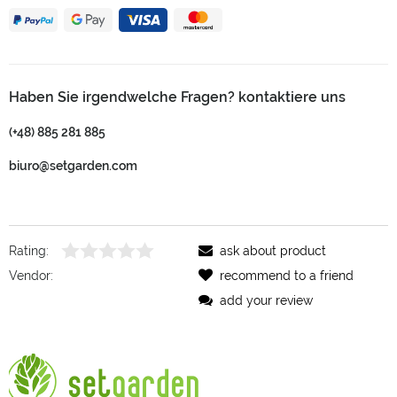
Haben Sie irgendwelche Fragen? kontaktiere uns
(+48) 885 281 885
biuro@setgarden.com
Rating:
ask about product
Vendor:
recommend to a friend
add your review