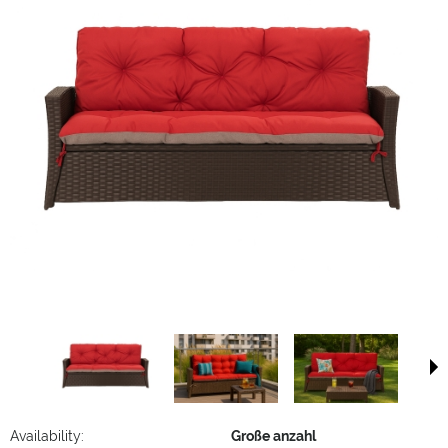
Availability:
Große anzahl