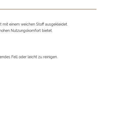
t mit einem weichen Stoff ausgekleidet.
 hohen Nutzungskomfort bietet.
endes Fell oder leicht zu reinigen.