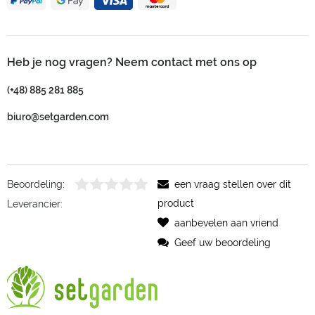
Heb je nog vragen? Neem contact met ons op
(+48) 885 281 885
biuro@setgarden.com
Beoordeling:
een vraag stellen over dit
product
Leverancier:
aanbevelen aan vriend
Geef uw beoordeling