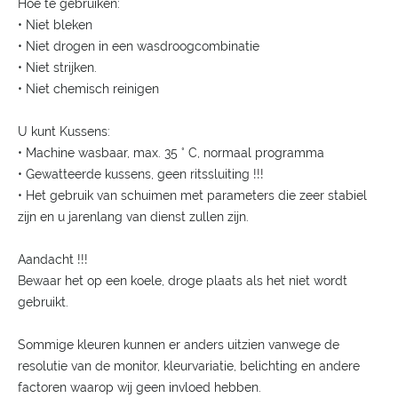
Hoe te gebruiken:
• Niet bleken
• Niet drogen in een wasdroogcombinatie
• Niet strijken.
• Niet chemisch reinigen
U kunt Kussens:
• Machine wasbaar, max. 35 ° C, normaal programma
• Gewatteerde kussens, geen ritssluiting !!!
• Het gebruik van schuimen met parameters die zeer stabiel
zijn en u jarenlang van dienst zullen zijn.
Aandacht !!!
Bewaar het op een koele, droge plaats als het niet wordt
gebruikt.
Sommige kleuren kunnen er anders uitzien vanwege de
resolutie van de monitor, kleurvariatie, belichting en andere
factoren waarop wij geen invloed hebben.