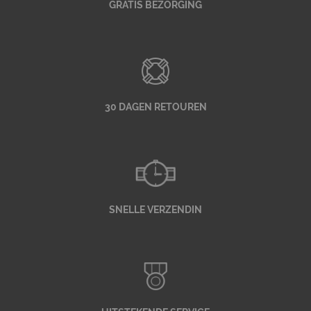
GRATIS BEZORGING
30 DAGEN RETOUREN
SNELLE VERZENDIN