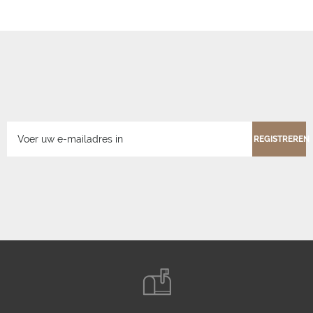
REGISTREREN