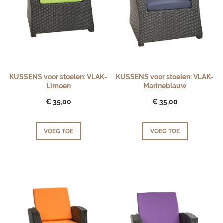
KUSSENS voor stoelen: VLAK-
KUSSENS voor stoelen: VLAK-
Limoen
Marineblauw
€ 35,00
€ 35,00
VOEG TOE
VOEG TOE