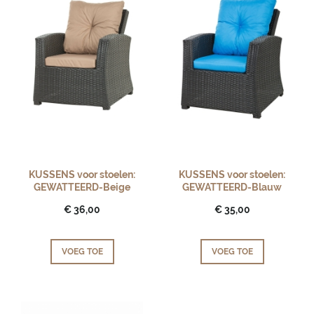
KUSSENS voor stoelen:
KUSSENS voor stoelen:
GEWATTEERD-Beige
GEWATTEERD-Blauw
€ 36,00
€ 35,00
VOEG TOE
VOEG TOE