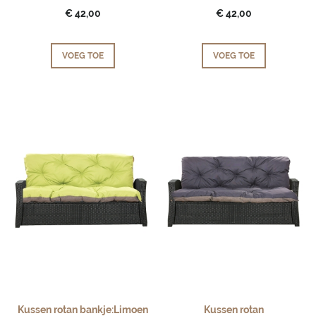
€ 42,00
€ 42,00
VOEG TOE
VOEG TOE
Kussen rotan bankje:Limoen
Kussen rotan