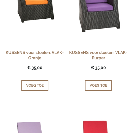
KUSSENS voor stoelen: VLAK-
KUSSENS voor stoelen: VLAK-
Oranje
Purper
€ 35,00
€ 35,00
VOEG TOE
VOEG TOE