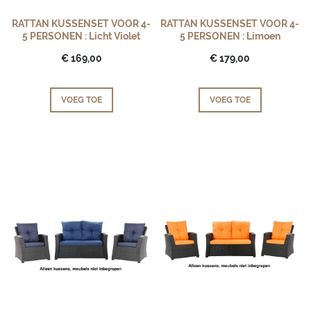
RATTAN KUSSENSET VOOR 4-
RATTAN KUSSENSET VOOR 4-
5 PERSONEN : Licht Violet
5 PERSONEN : Limoen
€ 169,00
€ 179,00
VOEG TOE
VOEG TOE