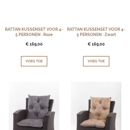
RATTAN KUSSENSET VOOR 4-
RATTAN KUSSENSET VOOR 4-
5 PERSONEN : Roze
5 PERSONEN : Zwart
€ 169,00
€ 169,00
VOEG TOE
VOEG TOE