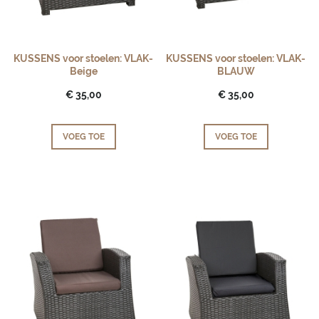
KUSSENS voor stoelen: VLAK-
KUSSENS voor stoelen: VLAK-
Beige
BLAUW
€ 35,00
€ 35,00
VOEG TOE
VOEG TOE