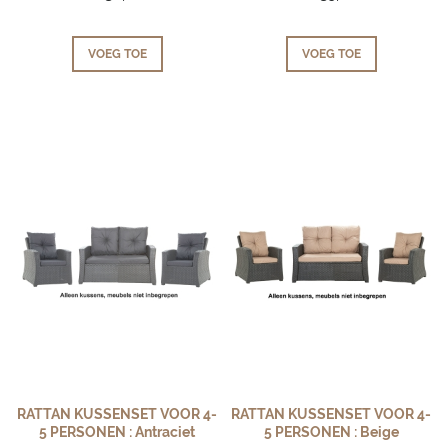
VOEG TOE
VOEG TOE
RATTAN KUSSENSET VOOR 4-
RATTAN KUSSENSET VOOR 4-
5 PERSONEN : Antraciet
5 PERSONEN : Beige