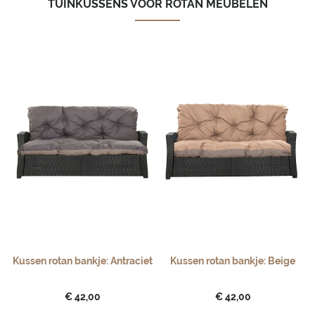
TUINKUSSENS VOOR ROTAN MEUBELEN
Kussen rotan bankje: Antraciet
Kussen rotan bankje: Beige
€ 42,00
€ 42,00