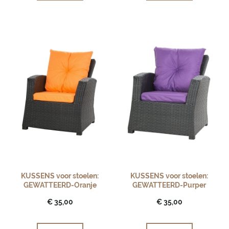
KUSSENS voor stoelen:
KUSSENS voor stoelen:
GEWATTEERD-Oranje
GEWATTEERD-Purper
€ 35,00
€ 35,00