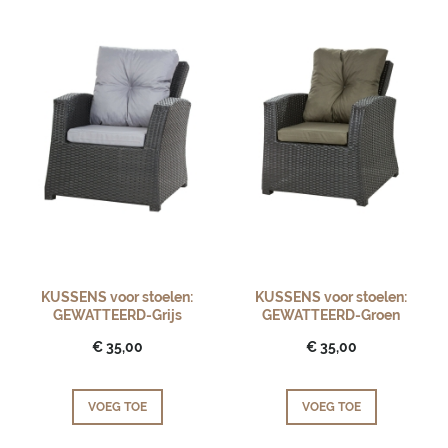
KUSSENS voor stoelen:
KUSSENS voor stoelen:
GEWATTEERD-Grijs
GEWATTEERD-Groen
€ 35,00
€ 35,00
VOEG TOE
VOEG TOE