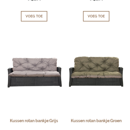
VOEG TOE
VOEG TOE
Kussen rotan bankje:Grijs
Kussen rotan bankje:Groen