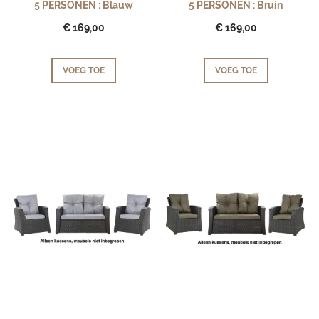
5 PERSONEN : Blauw
5 PERSONEN : Bruin
€ 169,00
€ 169,00
VOEG TOE
VOEG TOE