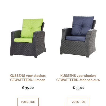
KUSSENS voor stoelen:
KUSSENS voor stoelen:
GEWATTEERD-Limoen
GEWATTEERD-Marineblauw
€ 35,00
€ 35,00
VOEG TOE
VOEG TOE