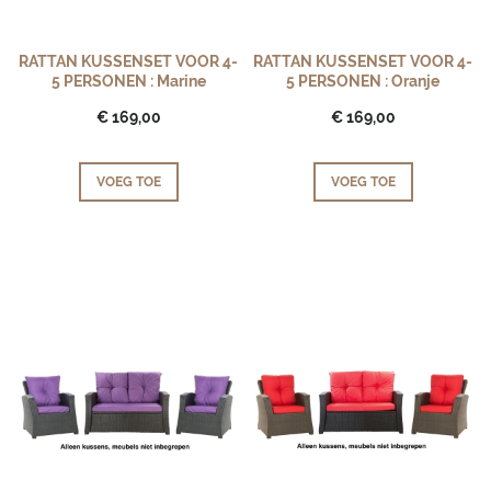
RATTAN KUSSENSET VOOR 4-
RATTAN KUSSENSET VOOR 4-
5 PERSONEN : Marine
5 PERSONEN : Oranje
€ 169,00
€ 169,00
VOEG TOE
VOEG TOE