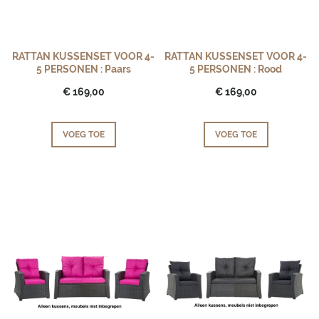
RATTAN KUSSENSET VOOR 4-
RATTAN KUSSENSET VOOR 4-
5 PERSONEN : Paars
5 PERSONEN : Rood
€ 169,00
€ 169,00
VOEG TOE
VOEG TOE