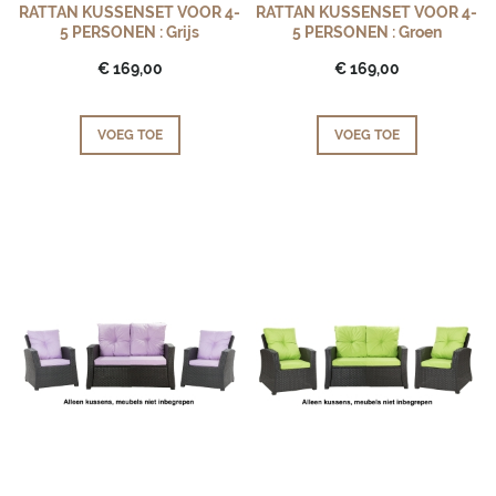
RATTAN KUSSENSET VOOR 4-
RATTAN KUSSENSET VOOR 4-
5 PERSONEN : Grijs
5 PERSONEN : Groen
€ 169,00
€ 169,00
VOEG TOE
VOEG TOE