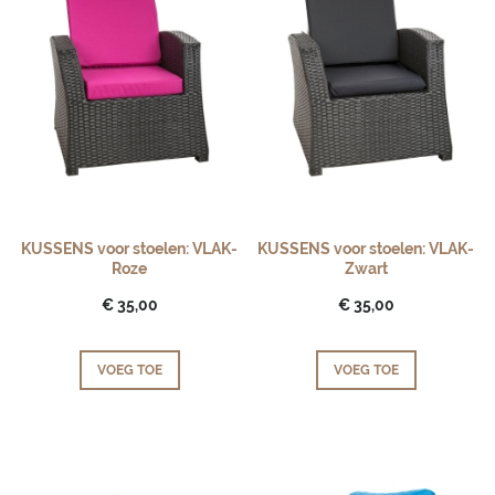
KUSSENS voor stoelen: VLAK-
KUSSENS voor stoelen: VLAK-
Roze
Zwart
€ 35,00
€ 35,00
VOEG TOE
VOEG TOE