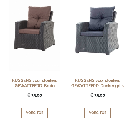
KUSSENS voor stoelen:
KUSSENS voor stoelen:
GEWATTEERD-Bruin
GEWATTEERD-Donker grijs
€ 35,00
€ 35,00
VOEG TOE
VOEG TOE