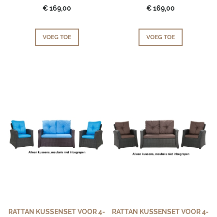
€ 169,00
€ 169,00
VOEG TOE
VOEG TOE
RATTAN KUSSENSET VOOR 4-
RATTAN KUSSENSET VOOR 4-