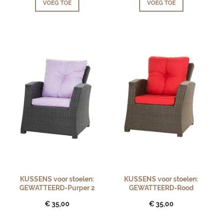
VOEG TOE
VOEG TOE
KUSSENS voor stoelen:
KUSSENS voor stoelen:
GEWATTEERD-Purper 2
GEWATTEERD-Rood
€ 35,00
€ 35,00