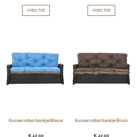
VOEG TOE
VOEG TOE
Kussen rotan bankje:Blauw
Kussen rotan bankje:Bruin
€ 42,00
€ 42,00