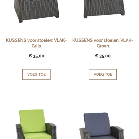
KUSSENS voor stoelen: VLAK-
KUSSENS voor stoelen: VLAK-
Grijs
Groen
€ 35,00
€ 35,00
VOEG TOE
VOEG TOE