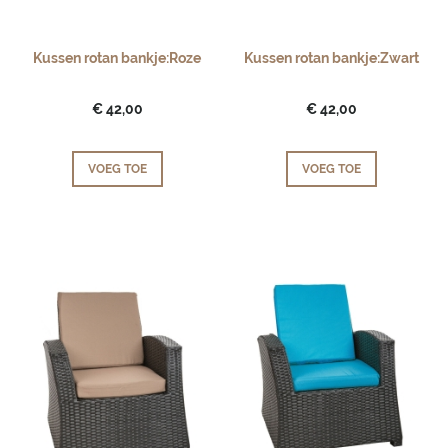
Kussen rotan bankje:Roze
Kussen rotan bankje:Zwart
€ 42,00
€ 42,00
VOEG TOE
VOEG TOE