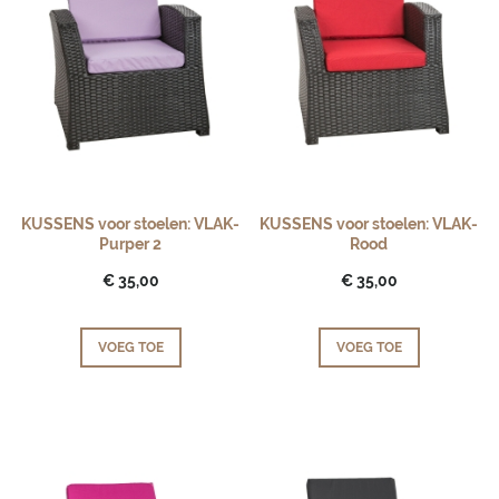
KUSSENS voor stoelen: VLAK-
KUSSENS voor stoelen: VLAK-
Purper 2
Rood
€ 35,00
€ 35,00
VOEG TOE
VOEG TOE