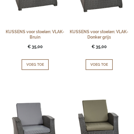
KUSSENS voor stoelen: VLAK-
KUSSENS voor stoelen: VLAK-
Bruin
Donker grijs
€ 35,00
€ 35,00
VOEG TOE
VOEG TOE