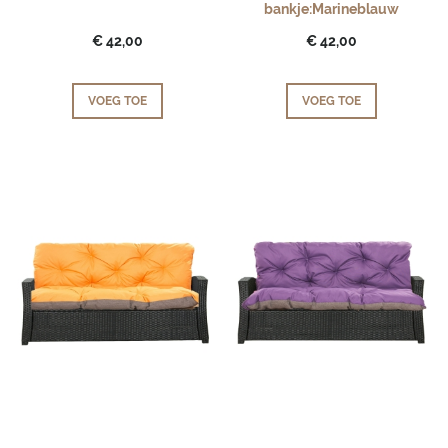
bankje:Marineblauw
€ 42,00
€ 42,00
VOEG TOE
VOEG TOE