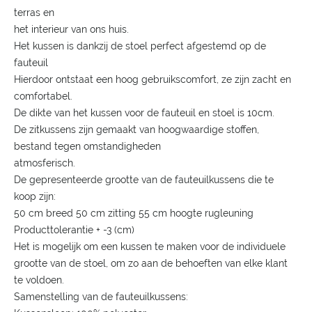
terras en
het interieur van ons huis.
Het kussen is dankzij de stoel perfect afgestemd op de
fauteuil
Hierdoor ontstaat een hoog gebruikscomfort, ze zijn zacht en
comfortabel.
De dikte van het kussen voor de fauteuil en stoel is 10cm.
De zitkussens zijn gemaakt van hoogwaardige stoffen,
bestand tegen omstandigheden
atmosferisch.
De gepresenteerde grootte van de fauteuilkussens die te
koop zijn:
50 cm breed 50 cm zitting 55 cm hoogte rugleuning
Producttolerantie + -3 (cm)
Het is mogelijk om een kussen te maken voor de individuele
grootte van de stoel, om zo aan de behoeften van elke klant
te voldoen.
Samenstelling van de fauteuilkussens: