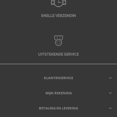
SNELLE VERZENDIN
UITSTEKENDE SERVICE
KLANTENSERVICE
MIJN REKENING
BETALING EN LEVERING