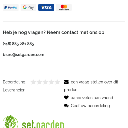
Heb je nog vragen? Neem contact met ons op
(+48) 885 281 885
biuro@setgarden.com
Beoordeling:
een vraag stellen over dit
product
Leverancier:
aanbevelen aan vriend
Geef uw beoordeling