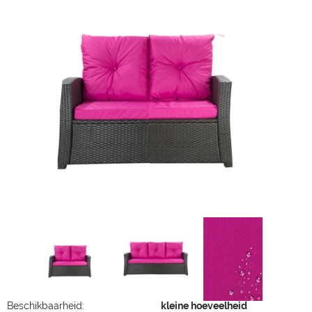
Beschikbaarheid:
kleine hoeveelheid