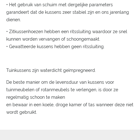
• Het gebruik van schuim met dergelijke parameters
garandeert dat de kussens zeer stabiel zijn en ons jarenlang
dienen.
• Zitkussenhoezen hebben een ritssluiting waardoor ze snel
kunnen worden vervangen of schoongemaakt.
• Gewatteerde kussens hebben geen ritssluiting.
Tuinkussens zijn waterdicht geïmpregneerd.
De beste manier om de levensduur van kussens voor
tuinmeubelen of rotanmeubels te verlengen, is door ze
regelmatig schoon te maken
en bewaar in een koele, droge kamer of tas wanneer deze niet
wordt gebruikt.