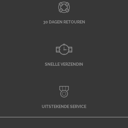
30 DAGEN RETOUREN
SNELLE VERZENDIN
UITSTEKENDE SERVICE