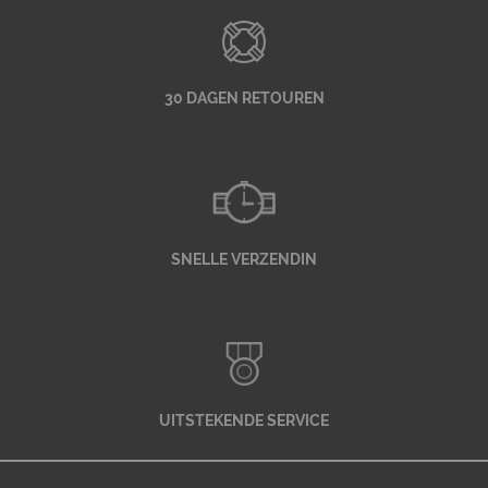
30 DAGEN RETOUREN
SNELLE VERZENDIN
UITSTEKENDE SERVICE