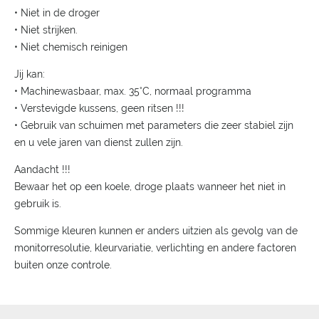
• Niet in de droger
• Niet strijken.
• Niet chemisch reinigen
Jij kan:
• Machinewasbaar, max. 35°C, normaal programma
• Verstevigde kussens, geen ritsen !!!
• Gebruik van schuimen met parameters die zeer stabiel zijn
en u vele jaren van dienst zullen zijn.
Aandacht !!!
Bewaar het op een koele, droge plaats wanneer het niet in
gebruik is.
Sommige kleuren kunnen er anders uitzien als gevolg van de
monitorresolutie, kleurvariatie, verlichting en andere factoren
buiten onze controle.