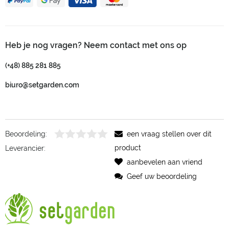
Heb je nog vragen? Neem contact met ons op
(+48) 885 281 885
biuro@setgarden.com
Beoordeling:
een vraag stellen over dit
product
Leverancier:
aanbevelen aan vriend
Geef uw beoordeling