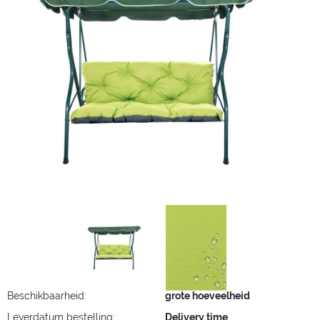
Beschikbaarheid:
grote hoeveelheid
Leverdatum bestelling:
Delivery time