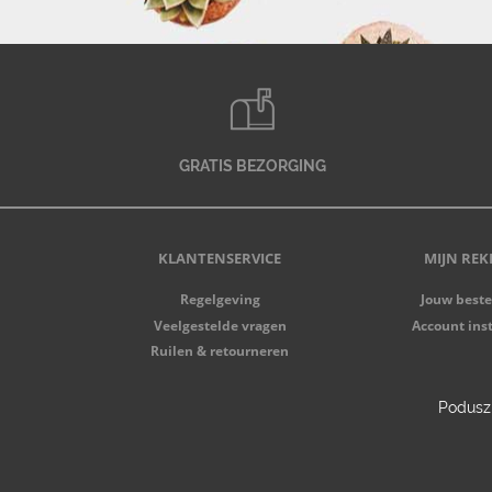
GRATIS BEZORGING
KLANTENSERVICE
MIJN REK
Regelgeving
Jouw beste
Veelgestelde vragen
Account ins
Ruilen & retourneren
Poduszk