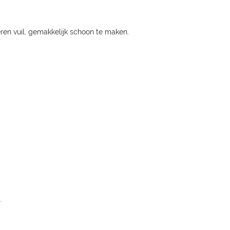
deren vuil, gemakkelijk schoon te maken.
.