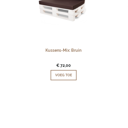
Kussens-Mix: Bruin
€ 72,00
VOEG TOE