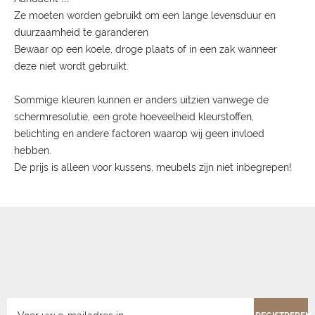
Ze moeten worden gebruikt om een lange levensduur en
duurzaamheid te garanderen
Bewaar op een koele, droge plaats of in een zak wanneer
deze niet wordt gebruikt.
Sommige kleuren kunnen er anders uitzien vanwege de
schermresolutie, een grote hoeveelheid kleurstoffen,
belichting en andere factoren waarop wij geen invloed
hebben.
De prijs is alleen voor kussens, meubels zijn niet inbegrepen!