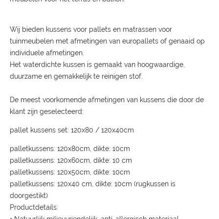
Wij bieden kussens voor pallets en matrassen voor
tuinmeubelen met afmetingen van europallets of genaaid op
individuele afmetingen.
Het waterdichte kussen is gemaakt van hoogwaardige,
duurzame en gemakkelijk te reinigen stof.
De meest voorkomende afmetingen van kussens die door de
klant zijn geselecteerd:
pallet kussens set: 120x80 / 120x40cm
palletkussens: 120x80cm, dikte: 10cm
palletkussens: 120x60cm, dikte: 10 cm
palletkussens: 120x50cm, dikte: 10cm
palletkussens: 120x40 cm, dikte: 10cm (rugkussen is
doorgestikt)
Productdetails: