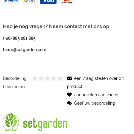
Heb je nog vragen? Neem contact met ons op
(+48) 885 281 885
biuro@setgarden.com
Beoordeling:
een vraag stellen over dit
product
Leverancier:
aanbevelen aan vriend
Geef uw beoordeling