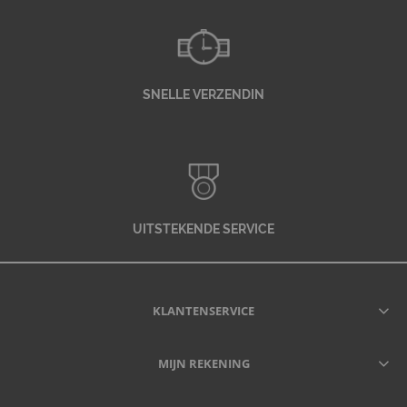
SNELLE VERZENDIN
UITSTEKENDE SERVICE
KLANTENSERVICE
MIJN REKENING