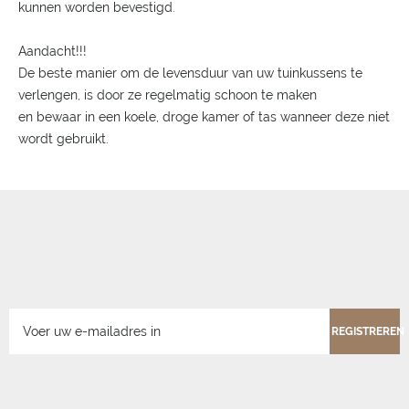
kunnen worden bevestigd.
Aandacht!!!
De beste manier om de levensduur van uw tuinkussens te
verlengen, is door ze regelmatig schoon te maken
en bewaar in een koele, droge kamer of tas wanneer deze niet
wordt gebruikt.
REGISTREREN