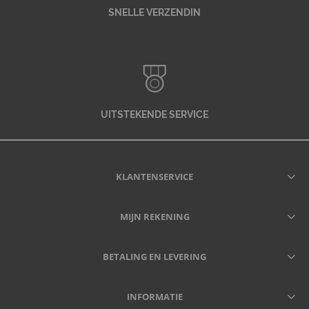
SNELLE VERZENDIN
UITSTEKENDE SERVICE
KLANTENSERVICE
MIJN REKENING
BETALING EN LEVERING
INFORMATIE