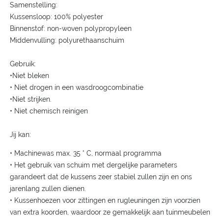
Samenstelling:
Kussensloop: 100% polyester
Binnenstof: non-woven polypropyleen
Middenvulling: polyurethaanschuim
Gebruik:
•Niet bleken
• Niet drogen in een wasdroogcombinatie
•Niet strijken.
• Niet chemisch reinigen
Jij kan:
• Machinewas max. 35 ° C, normaal programma
• Het gebruik van schuim met dergelijke parameters
garandeert dat de kussens zeer stabiel zullen zijn en ons
jarenlang zullen dienen.
• Kussenhoezen voor zittingen en rugleuningen zijn voorzien
van extra koorden, waardoor ze gemakkelijk aan tuinmeubelen