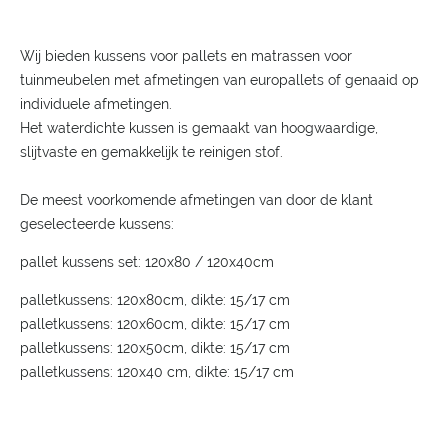
Wij bieden kussens voor pallets en matrassen voor
tuinmeubelen met afmetingen van europallets of genaaid op
individuele afmetingen.
Het waterdichte kussen is gemaakt van hoogwaardige,
slijtvaste en gemakkelijk te reinigen stof.
De meest voorkomende afmetingen van door de klant
geselecteerde kussens:
pallet kussens set: 120x80 / 120x40cm
palletkussens: 120x80cm, dikte: 15/17 cm
palletkussens: 120x60cm, dikte: 15/17 cm
palletkussens: 120x50cm, dikte: 15/17 cm
palletkussens: 120x40 cm, dikte: 15/17 cm