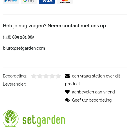
Heb je nog vragen? Neem contact met ons op
(+48) 885 281 885
biuro@setgarden.com
Beoordeling:
een vraag stellen over dit
product
Leverancier:
aanbevelen aan vriend
Geef uw beoordeling