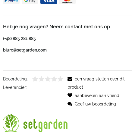
Heb je nog vragen? Neem contact met ons op
(+48) 885 281 885
biuro@setgarden.com
Beoordeling:
een vraag stellen over dit
product
Leverancier:
aanbevelen aan vriend
Geef uw beoordeling