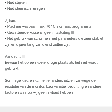
• Niet strijken.
• Niet chemisch reinigen
Jij kan:
• Machine wasbaar, max. 35 ° C, normaal programma
• Gewatteerde kussens, geen ritssluiting !!!
• Het gebruik van schuimen met parameters die zeer stabiel
zijn en u jarenlang van dienst zullen zijn.
Aandacht !!!
Bewaar het op een koele, droge plaats als het niet wordt
gebruikt.
Sommige kleuren kunnen er anders uitzien vanwege de
resolutie van de monitor, kleurvariatie, belichting en andere
factoren waarop wij geen invloed hebben.