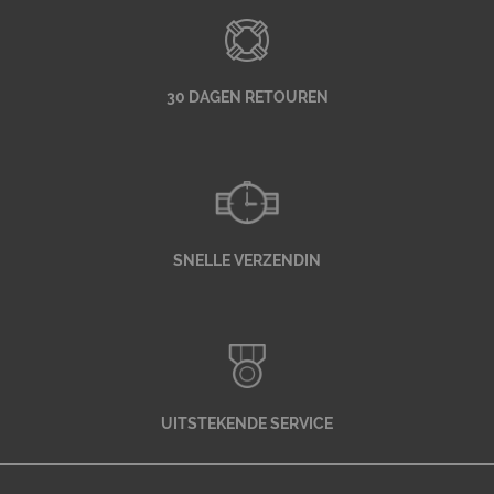
30 DAGEN RETOUREN
SNELLE VERZENDIN
UITSTEKENDE SERVICE