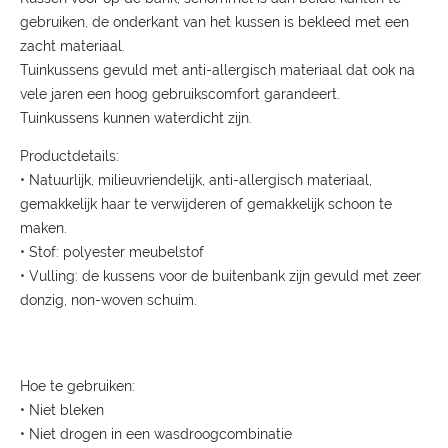
gebruiken, de onderkant van het kussen is bekleed met een
zacht materiaal.
Tuinkussens gevuld met anti-allergisch materiaal dat ook na
vele jaren een hoog gebruikscomfort garandeert.
Tuinkussens kunnen waterdicht zijn.
Productdetails:
• Natuurlijk, milieuvriendelijk, anti-allergisch materiaal,
gemakkelijk haar te verwijderen of gemakkelijk schoon te
maken.
• Stof: polyester meubelstof
• Vulling: de kussens voor de buitenbank zijn gevuld met zeer
donzig, non-woven schuim.
Hoe te gebruiken:
• Niet bleken
• Niet drogen in een wasdroogcombinatie