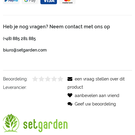
Heb je nog vragen? Neem contact met ons op
(+48) 885 281 885
biuro@setgarden.com
Beoordeling:
een vraag stellen over dit
product
Leverancier:
aanbevelen aan vriend
Geef uw beoordeling