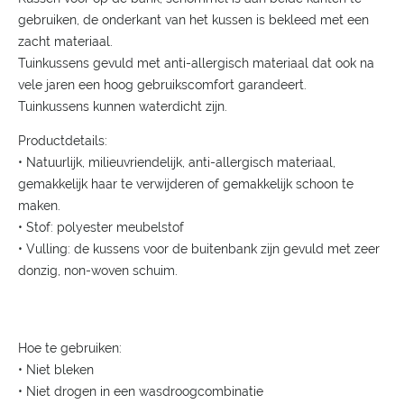
gebruiken, de onderkant van het kussen is bekleed met een
zacht materiaal.
Tuinkussens gevuld met anti-allergisch materiaal dat ook na
vele jaren een hoog gebruikscomfort garandeert.
Tuinkussens kunnen waterdicht zijn.
Productdetails:
• Natuurlijk, milieuvriendelijk, anti-allergisch materiaal,
gemakkelijk haar te verwijderen of gemakkelijk schoon te
maken.
• Stof: polyester meubelstof
• Vulling: de kussens voor de buitenbank zijn gevuld met zeer
donzig, non-woven schuim.
Hoe te gebruiken:
• Niet bleken
• Niet drogen in een wasdroogcombinatie