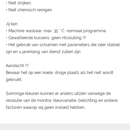
• Niet strijken.
• Niet chemisch reinigen
Jij kan:
• Machine wasbaar, max. 35 ° C, normaal programma
• Gewatteerde kussens, geen ritssluiting !!!
• Het gebruik van schuimen met parameters die zeer stabiel
zijn en u jarenlang van dienst zullen zijn.
Aandacht !!!
Bewaar het op een koele, droge plaats als het niet wordt
gebruikt.
Sommige kleuren kunnen er anders uitzien vanwege de
resolutie van de monitor, kleurvariatie, belichting en andere
factoren waarop wij geen invloed hebben.