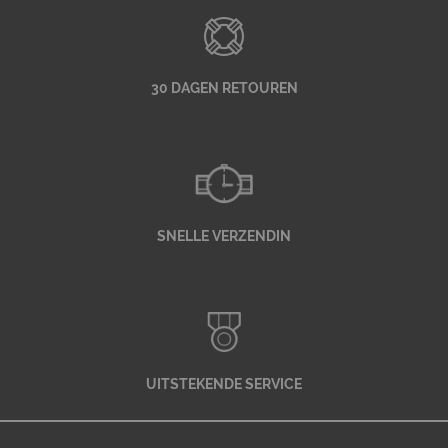
30 DAGEN RETOUREN
SNELLE VERZENDIN
UITSTEKENDE SERVICE