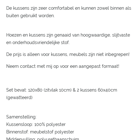
De kussens zijn zeer comfortabel en kunnen zowel binnen als
buiten gebruikt worden.
Hoezen en kussens zijn genaaid van hoogwaardige, slijtvaste
en onderhoudsvriendelijke stof.
De prijs is alleen voor kussens, meubels zijn niet inbegrepen!
Neem contact met mij op voor een aangepast formaat!
Set bevat: 120x80 (zitvlak 10cm) & 2 kussens 60x40cm
(gewatteerd)
Samenstelling:
Kussensloop: 100% polyester
Binnenstof: meubelstof polyester
Middenvulling: polyurethaanschuim