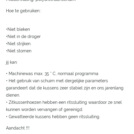
Hoe te gebruiken::
•Niet bleken
•Niet in de droger
•Niet strijken.
•Niet stomen
jij kan:
• Machinewas max. 35 ° C, normaal programma
• Het gebruik van schuim met dergelijke parameters
garandeert dat de kussens zeer stabiel zijn en ons jarenlang
dienen.
• Zitkussenhoezen hebben een ritssluiting waardoor ze snel
kunnen worden vervangen of gereinigd.
• Gewatteerde kussens hebben geen ritssluiting.
Aandacht !!!