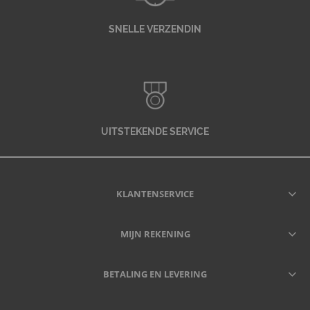
SNELLE VERZENDIN
UITSTEKENDE SERVICE
KLANTENSERVICE
MIJN REKENING
BETALING EN LEVERING