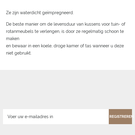
Ze zijn waterdicht geïmpregneerd.
De beste manier om de levensduur van kussens voor tuin- of
rotanmeubels te verlengen, is door ze regelmatig schoon te
maken
en bewaar in een koele, droge kamer of tas wanneer u deze
niet gebruikt.
REGISTREREN