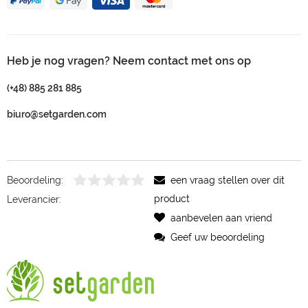
Heb je nog vragen? Neem contact met ons op
(+48) 885 281 885
biuro@setgarden.com
Beoordeling:
een vraag stellen over dit
product
Leverancier:
aanbevelen aan vriend
Geef uw beoordeling