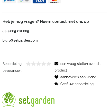
Heb je nog vragen? Neem contact met ons op
(+48) 885 281 885
biuro@setgarden.com
Beoordeling:
een vraag stellen over dit
product
Leverancier:
aanbevelen aan vriend
Geef uw beoordeling