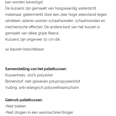
kan worden bevestigd.
De kussens zijn gemaakt van hoogwaardig waterdicht
materiaal, gekenmerkt door een zeer hoge weerstand tegen
uitrekken, allerlei soorten schaafwonden, schaafwonden en
mechanische effecten. De andere kant van het kussen is
gemaakt van dikke grijze fleece.
Kussens zijn ongeveer 10 cm dik.
14 kleuren beschikbaar.
Samenstelling van het palletkussen:
Kussenhoes: 100% polyester
Binnenstof: niet-geweven polypropyleenstof
Vulling: anti-allergisch polyurethaanschuim
Gebruik palletkussen:
•Niet bleken
•Niet drogen in een wasmachine/droger