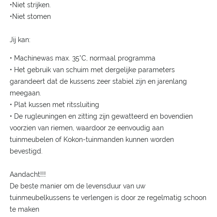
•Niet strijken.
•Niet stomen
Jij kan:
• Machinewas max. 35°C, normaal programma
• Het gebruik van schuim met dergelijke parameters
garandeert dat de kussens zeer stabiel zijn en jarenlang
meegaan.
• Plat kussen met ritssluiting
• De rugleuningen en zitting zijn gewatteerd en bovendien
voorzien van riemen, waardoor ze eenvoudig aan
tuinmeubelen of Kokon-tuinmanden kunnen worden
bevestigd.
Aandacht!!!
De beste manier om de levensduur van uw
tuinmeubelkussens te verlengen is door ze regelmatig schoon
te maken