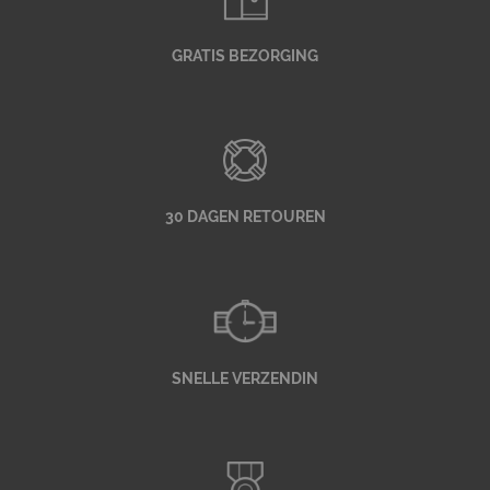
GRATIS BEZORGING
30 DAGEN RETOUREN
SNELLE VERZENDIN