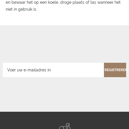
en bewaar het op een koele, droge plaats of tas wanneer het
niet in gebruik is.
REGISTREREN