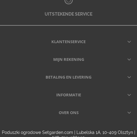
UITSTEKENDE SERVICE
KLANTENSERVICE
MIJN REKENING
BETALING EN LEVERING
INFORMATIE
OVER ONS
Poduszki ogrodowe Setgarden.com | Lubelska 1A, 10-409 Olsztyn |