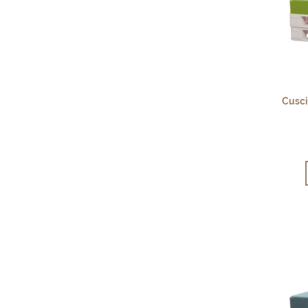
Cusci