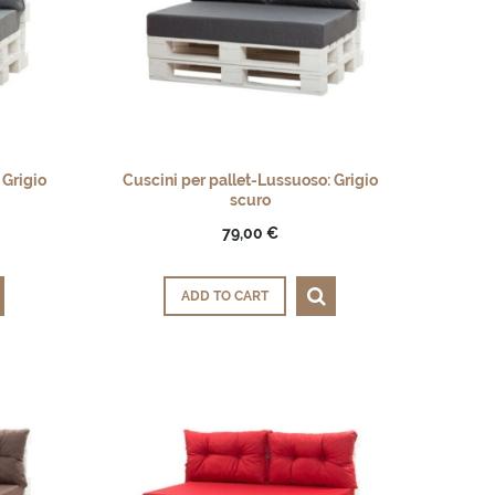
 Grigio
Cuscini per pallet-Lussuoso: Grigio
scuro
79,00 €
ADD TO CART