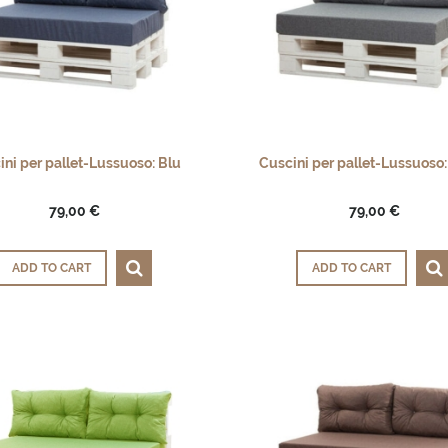
ini per pallet-Lussuoso: Blu
Cuscini per pallet-Lussuoso:
79,00 €
79,00 €
ADD TO CART
ADD TO CART