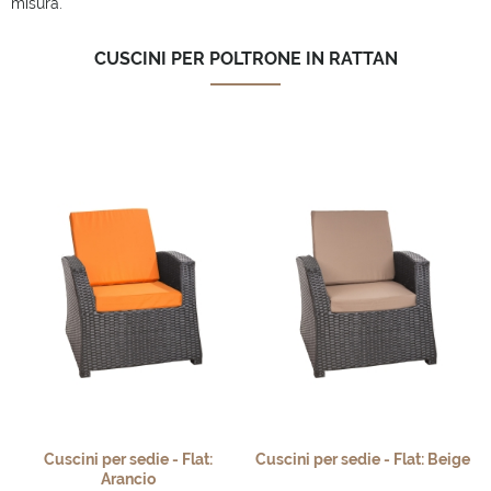
misura.
CUSCINI PER POLTRONE IN RATTAN
Cuscini per sedie - Flat:
Cuscini per sedie - Flat: Beige
Arancio