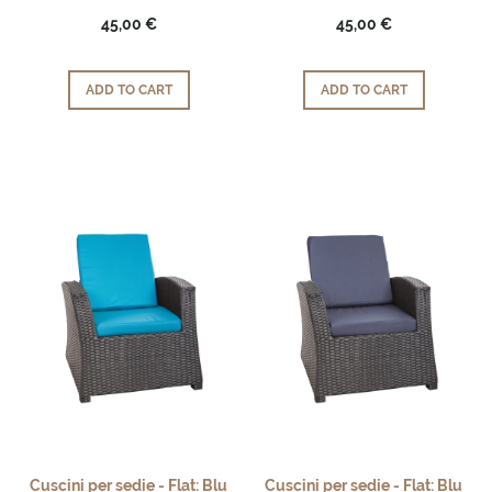
45,00 €
45,00 €
ADD TO CART
ADD TO CART
Cuscini per sedie - Flat: Blu
Cuscini per sedie - Flat: Blu