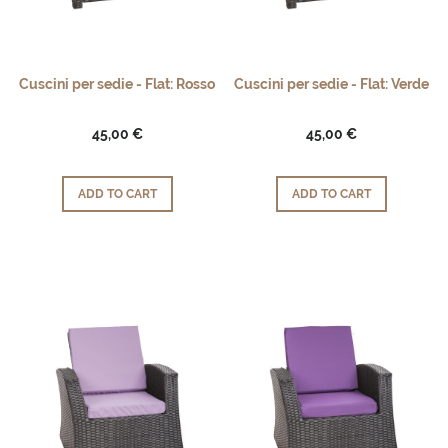
Cuscini per sedie - Flat: Rosso
Cuscini per sedie - Flat: Verde
45,00 €
45,00 €
ADD TO CART
ADD TO CART