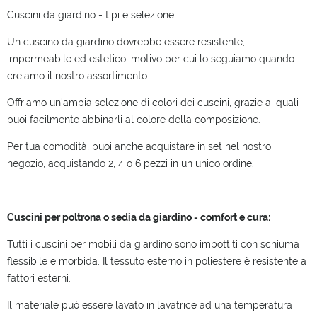
Cuscini da giardino - tipi e selezione:
Un cuscino da giardino dovrebbe essere resistente,
impermeabile ed estetico, motivo per cui lo seguiamo quando
creiamo il nostro assortimento.
Offriamo un'ampia selezione di colori dei cuscini, grazie ai quali
puoi facilmente abbinarli al colore della composizione.
Per tua comodità, puoi anche acquistare in set nel nostro
negozio, acquistando 2, 4 o 6 pezzi in un unico ordine.
Cuscini per poltrona o sedia da giardino - comfort e cura:
Tutti i cuscini per mobili da giardino sono imbottiti con schiuma
flessibile e morbida. Il tessuto esterno in poliestere è resistente a
fattori esterni.
Il materiale può essere lavato in lavatrice ad una temperatura