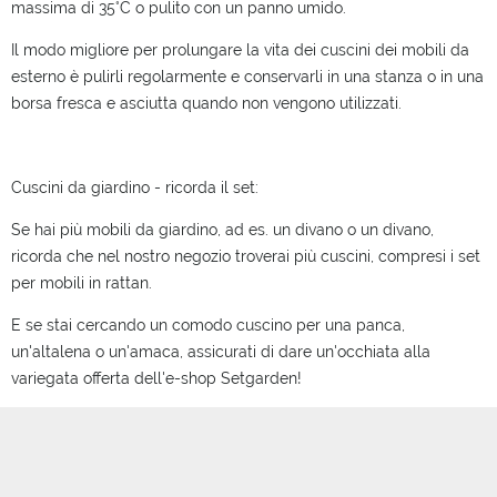
massima di 35°C o pulito con un panno umido.
Il modo migliore per prolungare la vita dei cuscini dei mobili da
esterno è pulirli regolarmente e conservarli in una stanza o in una
borsa fresca e asciutta quando non vengono utilizzati.
Cuscini da giardino - ricorda il set:
Se hai più mobili da giardino, ad es. un divano o un divano,
ricorda che nel nostro negozio troverai più cuscini, compresi i set
per mobili in rattan.
E se stai cercando un comodo cuscino per una panca,
un'altalena o un'amaca, assicurati di dare un'occhiata alla
variegata offerta dell'e-shop Setgarden!