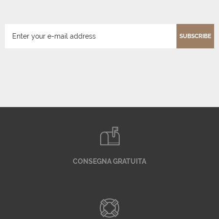
SUBSCRIBE
CONSEGNA GRATUITA