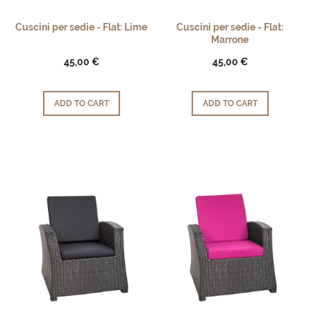
Cuscini per sedie - Flat: Lime
Cuscini per sedie - Flat:
Marrone
45,00 €
45,00 €
ADD TO CART
ADD TO CART