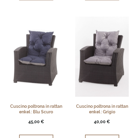
Cuscino poltrona in rattan
Cuscino poltrona in rattan
enkel : Blu Scuro
enkel : Grigio
45,00 €
40,00 €