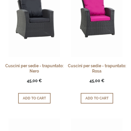
Cuscini per sedie - trapuntato:
Cuscini per sedie - trapuntato:
Nero
Rosa
45,00 €
45,00 €
ADD TO CART
ADD TO CART