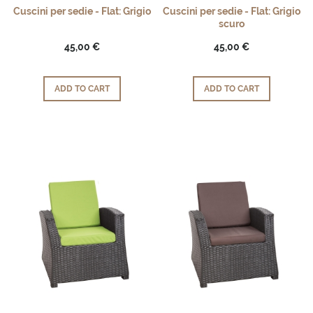
Cuscini per sedie - Flat: Grigio
Cuscini per sedie - Flat: Grigio
scuro
45,00 €
45,00 €
ADD TO CART
ADD TO CART