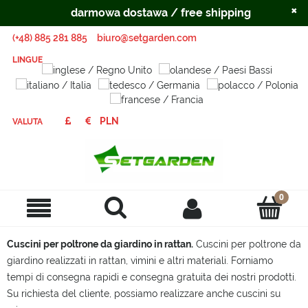
×
darmowa dostawa / free shipping
(+48) 885 281 885
biuro@setgarden.com
LINGUE
VALUTA
Cuscini per poltrone da giardino in rattan.
Cuscini per poltrone da
giardino realizzati in rattan, vimini e altri materiali. Forniamo
tempi di consegna rapidi e consegna gratuita dei nostri prodotti.
Su richiesta del cliente, possiamo realizzare anche cuscini su