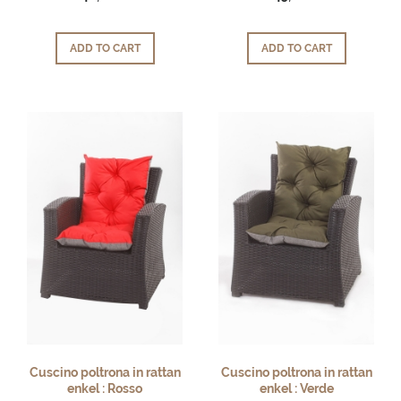
ADD TO CART
ADD TO CART
Cuscino poltrona in rattan
Cuscino poltrona in rattan
enkel : Rosso
enkel : Verde