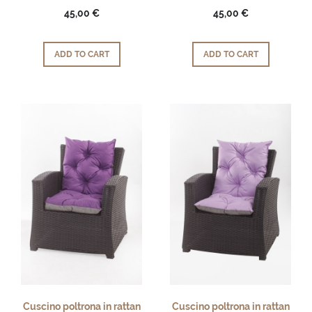
45,00 €
45,00 €
ADD TO CART
ADD TO CART
Cuscino poltrona in rattan
Cuscino poltrona in rattan