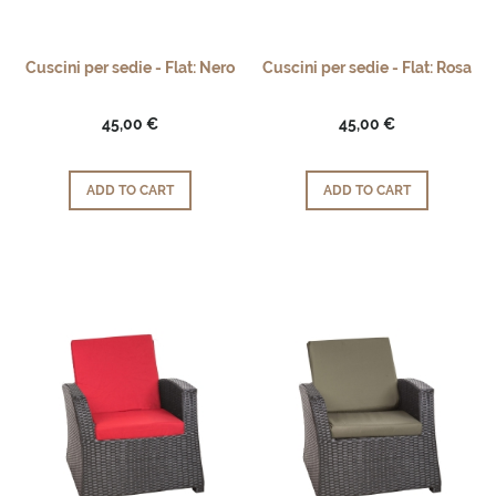
Cuscini per sedie - Flat: Nero
Cuscini per sedie - Flat: Rosa
45,00 €
45,00 €
ADD TO CART
ADD TO CART