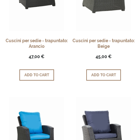
Cuscini per sedie - trapuntato:
Cuscini per sedie - trapuntato:
Arancio
Beige
47,00 €
45,00 €
ADD TO CART
ADD TO CART