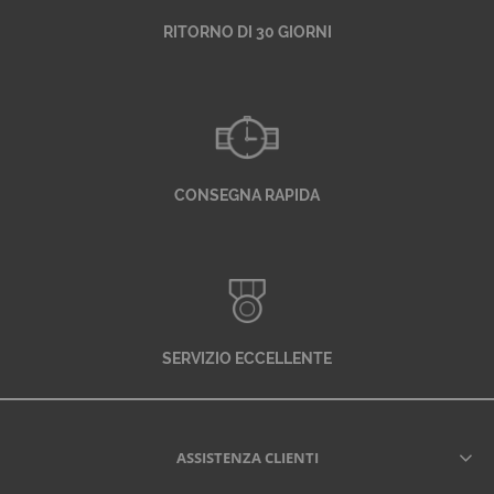
RITORNO DI 30 GIORNI
CONSEGNA RAPIDA
SERVIZIO ECCELLENTE
ASSISTENZA CLIENTI