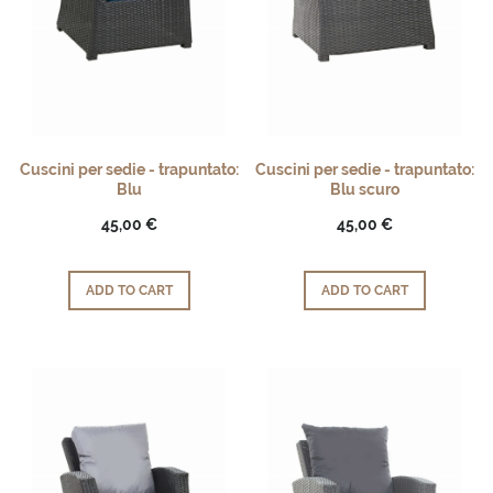
Cuscini per sedie - trapuntato:
Cuscini per sedie - trapuntato:
Blu
Blu scuro
45,00 €
45,00 €
ADD TO CART
ADD TO CART