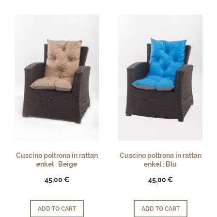
Cuscino poltrona in rattan
Cuscino poltrona in rattan
enkel : Beige
enkel : Blu
45,00 €
45,00 €
ADD TO CART
ADD TO CART