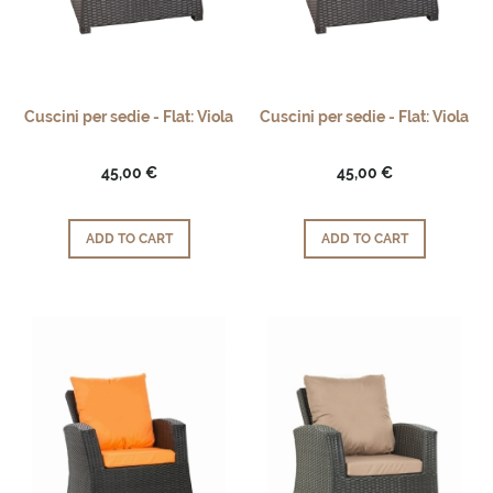
Cuscini per sedie - Flat: Viola
Cuscini per sedie - Flat: Viola
45,00 €
45,00 €
ADD TO CART
ADD TO CART