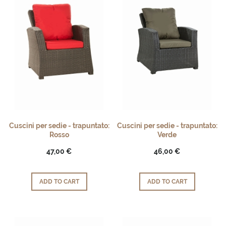
Cuscini per sedie - trapuntato:
Cuscini per sedie - trapuntato:
Rosso
Verde
47,00 €
46,00 €
ADD TO CART
ADD TO CART