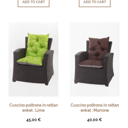
ADD TO CART
ADD TO CART
Cuscino poltrona in rattan
Cuscino poltrona in rattan
enkel : Lime
enkel : Marrone
45,00 €
40,00 €