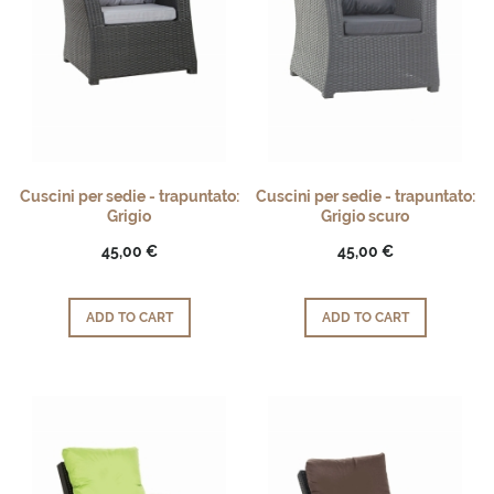
Cuscini per sedie - trapuntato:
Cuscini per sedie - trapuntato:
Grigio
Grigio scuro
45,00 €
45,00 €
ADD TO CART
ADD TO CART