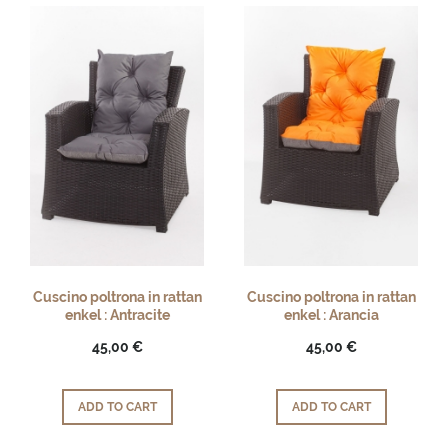
Cuscino poltrona in rattan
Cuscino poltrona in rattan
enkel : Antracite
enkel : Arancia
45,00 €
45,00 €
ADD TO CART
ADD TO CART