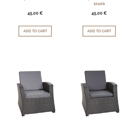
scuro
45,00 €
45,00 €
ADD TO CART
ADD TO CART